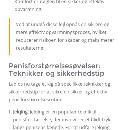
Komfort er nøglen til en sikker og effektiv
opvarmning.
Ved at undgå disse fejl opnås en sikrere og
mere effektiv opvarmningsproces, hvilket
reducerer risikoen for skader og maksimerer
resultaterne.
Penisforstørrelsesøvelser:
Teknikker og sikkerhedstip
Lad os nu tage et kig på specifikke teknikker og
sikkerhedstip for at sikre en sikker og effektiv
penisforstørrelsesrutine.
Jelqing:
Jelqing er en populær teknik til
penisforstørrelse, der involverer et blidt tryk
langs penisens længde. For at udføre jelqing,