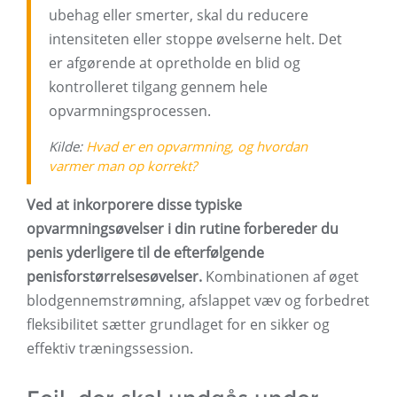
ubehag eller smerter, skal du reducere
intensiteten eller stoppe øvelserne helt. Det
er afgørende at opretholde en blid og
kontrolleret tilgang gennem hele
opvarmningsprocessen.
Kilde:
Hvad er en opvarmning, og hvordan
varmer man op korrekt?
Ved at inkorporere disse typiske
opvarmningsøvelser i din rutine forbereder du
penis yderligere til de efterfølgende
penisforstørrelsesøvelser.
Kombinationen af ​​øget
blodgennemstrømning, afslappet væv og forbedret
fleksibilitet sætter grundlaget for en sikker og
effektiv træningssession.