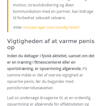
motion, stresshåndtering og åben
kommunikation med en partner, kan bidrage
til forbedret seksuelt velvære.
Kilde:
Hvordan øger man mandlig libido?
Vigtigheden af ​​at varme penis
op
Inden du deltager i fysisk aktivitet, uanset om det
er en træning i fitnesscenteret eller en
sportstræning, er opvarmning afgørende.
På
samme måde er det af største vigtighed at
opvarme penis, før du begynder med
penisforstørrelsesøvelser.
Lad os undersøge årsagerne til, at en ordentlig
opvarmning er afgørende for effektiviteten og