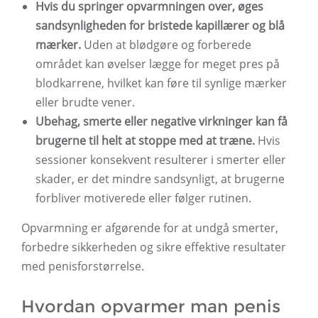
Hvis du springer opvarmningen over, øges
sandsynligheden for bristede kapillærer og blå
mærker.
Uden at blødgøre og forberede
området kan øvelser lægge for meget pres på
blodkarrene, hvilket kan føre til synlige mærker
eller brudte vener.
Ubehag, smerte eller negative virkninger kan få
brugerne til helt at stoppe med at træne.
Hvis
sessioner konsekvent resulterer i smerter eller
skader, er det mindre sandsynligt, at brugerne
forbliver motiverede eller følger rutinen.
Opvarmning er afgørende for at undgå smerter,
forbedre sikkerheden og sikre effektive resultater
med penisforstørrelse.
Hvordan opvarmer man penis