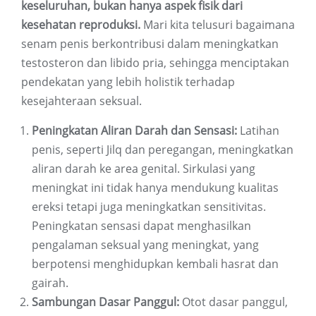
keseluruhan, bukan hanya aspek fisik dari
kesehatan reproduksi.
Mari kita telusuri bagaimana
senam penis berkontribusi dalam meningkatkan
testosteron dan libido pria, sehingga menciptakan
pendekatan yang lebih holistik terhadap
kesejahteraan seksual.
Peningkatan Aliran Darah dan Sensasi:
Latihan
penis, seperti Jilq dan peregangan, meningkatkan
aliran darah ke area genital. Sirkulasi yang
meningkat ini tidak hanya mendukung kualitas
ereksi tetapi juga meningkatkan sensitivitas.
Peningkatan sensasi dapat menghasilkan
pengalaman seksual yang meningkat, yang
berpotensi menghidupkan kembali hasrat dan
gairah.
Sambungan Dasar Panggul:
Otot dasar panggul,