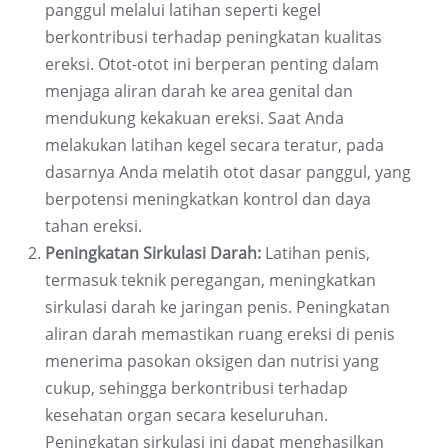
panggul melalui latihan seperti kegel
berkontribusi terhadap peningkatan kualitas
ereksi. Otot-otot ini berperan penting dalam
menjaga aliran darah ke area genital dan
mendukung kekakuan ereksi. Saat Anda
melakukan latihan kegel secara teratur, pada
dasarnya Anda melatih otot dasar panggul, yang
berpotensi meningkatkan kontrol dan daya
tahan ereksi.
Peningkatan Sirkulasi Darah:
Latihan penis,
termasuk teknik peregangan, meningkatkan
sirkulasi darah ke jaringan penis. Peningkatan
aliran darah memastikan ruang ereksi di penis
menerima pasokan oksigen dan nutrisi yang
cukup, sehingga berkontribusi terhadap
kesehatan organ secara keseluruhan.
Peningkatan sirkulasi ini dapat menghasilkan