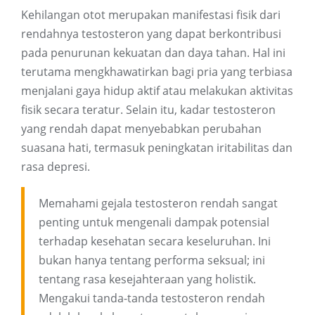
Kehilangan otot merupakan manifestasi fisik dari
rendahnya testosteron yang dapat berkontribusi
pada penurunan kekuatan dan daya tahan. Hal ini
terutama mengkhawatirkan bagi pria yang terbiasa
menjalani gaya hidup aktif atau melakukan aktivitas
fisik secara teratur. Selain itu, kadar testosteron
yang rendah dapat menyebabkan perubahan
suasana hati, termasuk peningkatan iritabilitas dan
rasa depresi.
Memahami gejala testosteron rendah sangat
penting untuk mengenali dampak potensial
terhadap kesehatan secara keseluruhan. Ini
bukan hanya tentang performa seksual; ini
tentang rasa kesejahteraan yang holistik.
Mengakui tanda-tanda testosteron rendah