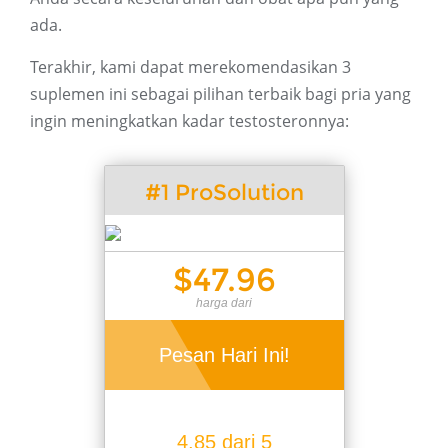
ada.
Terakhir, kami dapat merekomendasikan 3
suplemen ini sebagai pilihan terbaik bagi pria yang
ingin meningkatkan kadar testosteronnya:
#1 ProSolution
$47.96
harga dari
Pesan Hari Ini!
4,85 dari 5