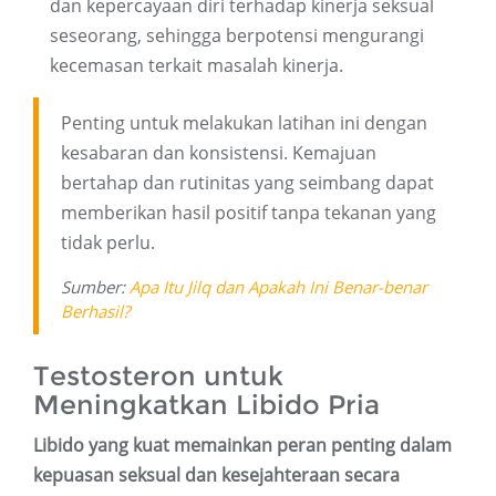
dan kepercayaan diri terhadap kinerja seksual
seseorang, sehingga berpotensi mengurangi
kecemasan terkait masalah kinerja.
Penting untuk melakukan latihan ini dengan
kesabaran dan konsistensi. Kemajuan
bertahap dan rutinitas yang seimbang dapat
memberikan hasil positif tanpa tekanan yang
tidak perlu.
Sumber:
Apa Itu Jilq dan Apakah Ini Benar-benar
Berhasil?
Testosteron untuk
Meningkatkan Libido Pria
Libido yang kuat memainkan peran penting dalam
kepuasan seksual dan kesejahteraan secara