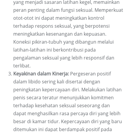
yang menjadi sasaran latihan kegel, memainkan
peran penting dalam fungsi seksual. Memperkuat
otot-otot ini dapat meningkatkan kontrol
terhadap respons seksual, yang berpotensi
meningkatkan kesenangan dan kepuasan.
Koneksi pikiran-tubuh yang dibangun melalui
latihan-latihan ini berkontribusi pada
pengalaman seksual yang lebih responsif dan
terlibat.
Keyakinan dalam Kinerja:
Pergeseran positif
dalam libido sering kali disertai dengan
peningkatan kepercayaan diri. Melakukan latihan
penis secara teratur menunjukkan komitmen
terhadap kesehatan seksual seseorang dan
dapat menghasilkan rasa percaya diri yang lebih
besar di kamar tidur. Kepercayaan diri yang baru
ditemukan ini dapat berdampak positif pada