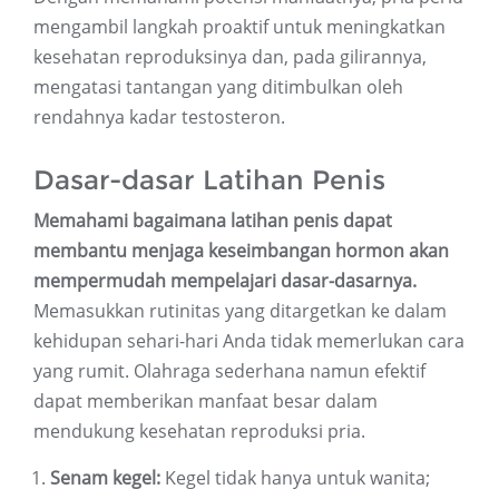
mengambil langkah proaktif untuk meningkatkan
kesehatan reproduksinya dan, pada gilirannya,
mengatasi tantangan yang ditimbulkan oleh
rendahnya kadar testosteron.
Dasar-dasar Latihan Penis
Memahami bagaimana latihan penis dapat
membantu menjaga keseimbangan hormon akan
mempermudah mempelajari dasar-dasarnya.
Memasukkan rutinitas yang ditargetkan ke dalam
kehidupan sehari-hari Anda tidak memerlukan cara
yang rumit. Olahraga sederhana namun efektif
dapat memberikan manfaat besar dalam
mendukung kesehatan reproduksi pria.
Senam kegel:
Kegel tidak hanya untuk wanita;