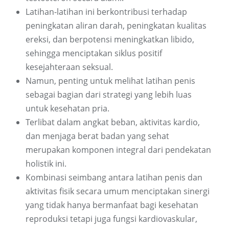
Latihan-latihan ini berkontribusi terhadap
peningkatan aliran darah, peningkatan kualitas
ereksi, dan berpotensi meningkatkan libido,
sehingga menciptakan siklus positif
kesejahteraan seksual.
Namun, penting untuk melihat latihan penis
sebagai bagian dari strategi yang lebih luas
untuk kesehatan pria.
Terlibat dalam angkat beban, aktivitas kardio,
dan menjaga berat badan yang sehat
merupakan komponen integral dari pendekatan
holistik ini.
Kombinasi seimbang antara latihan penis dan
aktivitas fisik secara umum menciptakan sinergi
yang tidak hanya bermanfaat bagi kesehatan
reproduksi tetapi juga fungsi kardiovaskular,