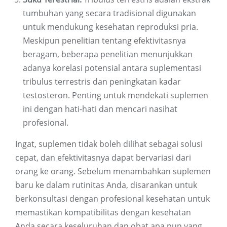
tumbuhan yang secara tradisional digunakan
untuk mendukung kesehatan reproduksi pria.
Meskipun penelitian tentang efektivitasnya
beragam, beberapa penelitian menunjukkan
adanya korelasi potensial antara suplementasi
tribulus terrestris dan peningkatan kadar
testosteron. Penting untuk mendekati suplemen
ini dengan hati-hati dan mencari nasihat
profesional.
Ingat, suplemen tidak boleh dilihat sebagai solusi
cepat, dan efektivitasnya dapat bervariasi dari
orang ke orang. Sebelum menambahkan suplemen
baru ke dalam rutinitas Anda, disarankan untuk
berkonsultasi dengan profesional kesehatan untuk
memastikan kompatibilitas dengan kesehatan
Anda secara keseluruhan dan obat apa pun yang