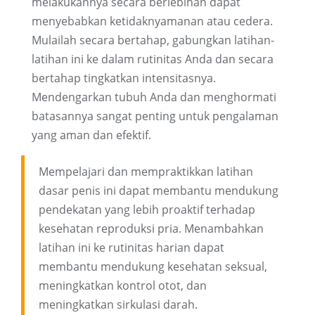
melakukannya secara berlebihan dapat
menyebabkan ketidaknyamanan atau cedera.
Mulailah secara bertahap, gabungkan latihan-
latihan ini ke dalam rutinitas Anda dan secara
bertahap tingkatkan intensitasnya.
Mendengarkan tubuh Anda dan menghormati
batasannya sangat penting untuk pengalaman
yang aman dan efektif.
Mempelajari dan mempraktikkan latihan
dasar penis ini dapat membantu mendukung
pendekatan yang lebih proaktif terhadap
kesehatan reproduksi pria. Menambahkan
latihan ini ke rutinitas harian dapat
membantu mendukung kesehatan seksual,
meningkatkan kontrol otot, dan
meningkatkan sirkulasi darah.