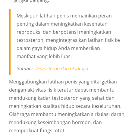
jangka panjang.
Meskipun latihan penis memainkan peran
penting dalam meningkatkan kesehatan
reproduksi dan berpotensi meningkatkan
testosteron, mengintegrasikan latihan fisik ke
dalam gaya hidup Anda memberikan
manfaat yang lebih luas.
Sumber:
Testosteron dan olahraga
Menggabungkan latihan penis yang ditargetkan
dengan aktivitas fisik teratur dapat membantu
mendukung kadar testosteron yang sehat dan
meningkatkan kualitas hidup secara keseluruhan.
Olahraga membantu meningkatkan sirkulasi darah,
mendukung keseimbangan hormon, dan
memperkuat fungsi otot.