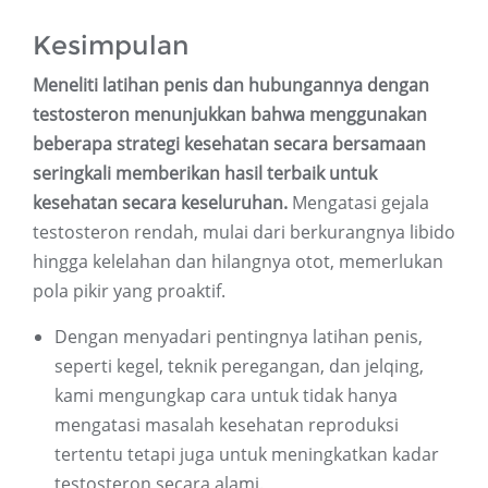
Kesimpulan
Meneliti latihan penis dan hubungannya dengan
testosteron menunjukkan bahwa menggunakan
beberapa strategi kesehatan secara bersamaan
seringkali memberikan hasil terbaik untuk
kesehatan secara keseluruhan.
Mengatasi gejala
testosteron rendah, mulai dari berkurangnya libido
hingga kelelahan dan hilangnya otot, memerlukan
pola pikir yang proaktif.
Dengan menyadari pentingnya latihan penis,
seperti kegel, teknik peregangan, dan jelqing,
kami mengungkap cara untuk tidak hanya
mengatasi masalah kesehatan reproduksi
tertentu tetapi juga untuk meningkatkan kadar
testosteron secara alami.