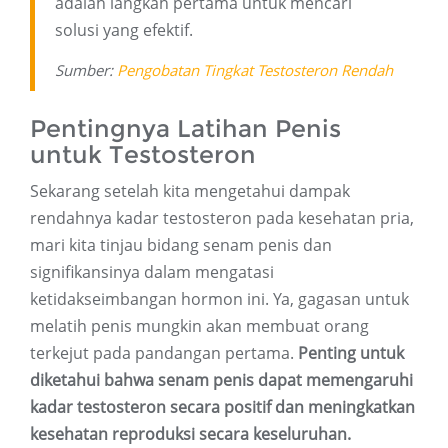
adalah langkah pertama untuk mencari
solusi yang efektif.
Sumber:
Pengobatan Tingkat Testosteron Rendah
Pentingnya Latihan Penis
untuk Testosteron
Sekarang setelah kita mengetahui dampak
rendahnya kadar testosteron pada kesehatan pria,
mari kita tinjau bidang senam penis dan
signifikansinya dalam mengatasi
ketidakseimbangan hormon ini. Ya, gagasan untuk
melatih penis mungkin akan membuat orang
terkejut pada pandangan pertama.
Penting untuk
diketahui bahwa senam penis dapat memengaruhi
kadar testosteron secara positif dan meningkatkan
kesehatan reproduksi secara keseluruhan.