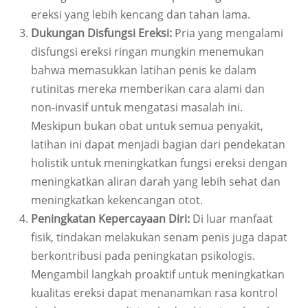
ereksi yang lebih kencang dan tahan lama.
Dukungan Disfungsi Ereksi:
Pria yang mengalami
disfungsi ereksi ringan mungkin menemukan
bahwa memasukkan latihan penis ke dalam
rutinitas mereka memberikan cara alami dan
non-invasif untuk mengatasi masalah ini.
Meskipun bukan obat untuk semua penyakit,
latihan ini dapat menjadi bagian dari pendekatan
holistik untuk meningkatkan fungsi ereksi dengan
meningkatkan aliran darah yang lebih sehat dan
meningkatkan kekencangan otot.
Peningkatan Kepercayaan Diri:
Di luar manfaat
fisik, tindakan melakukan senam penis juga dapat
berkontribusi pada peningkatan psikologis.
Mengambil langkah proaktif untuk meningkatkan
kualitas ereksi dapat menanamkan rasa kontrol