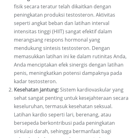
fisik secara teratur telah dikaitkan dengan
peningkatan produksi testosteron. Aktivitas
seperti angkat beban dan latihan interval
intensitas tinggi (HIIT) sangat efektif dalam
merangsang respons hormonal yang
mendukung sintesis testosteron. Dengan
memasukkan latihan ini ke dalam rutinitas Anda,
Anda menciptakan efek sinergis dengan latihan
penis, meningkatkan potensi dampaknya pada
kadar testosteron.
Kesehatan jantung:
Sistem kardiovaskular yang
sehat sangat penting untuk kesejahteraan secara
keseluruhan, termasuk kesehatan seksual.
Latihan kardio seperti lari, berenang, atau
bersepeda berkontribusi pada peningkatan
sirkulasi darah, sehingga bermanfaat bagi