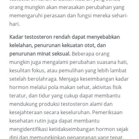
orang mungkin akan merasakan perubahan yang
memengaruhi perasaan dan fungsi mereka sehari-
hari.
Kadar testosteron rendah dapat menyebabkan
kelelahan, penurunan kekuatan otot, dan
penurunan minat seksual.
Beberapa orang
mungkin juga mengalami perubahan suasana hati,
kesulitan fokus, atau pemulihan yang lebih lambat
setelah berolahraga. Menjaga keseimbangan kadar
hormon melalui pola makan sehat, aktivitas fisik
teratur, dan tidur yang cukup dapat membantu
mendukung produksi testosteron alami dan
kesejahteraan secara keseluruhan. Pemeriksaan
kesehatan rutin juga dapat membantu
mengidentifikasi ketidakseimbangan hormon sejak
dini dan memungkinkan penanganan yang tepat.