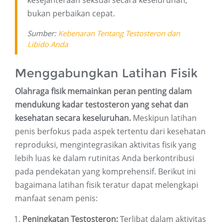
kesejahteraan seksual secara keseluruhan,
bukan perbaikan cepat.
Sumber:
Kebenaran Tentang Testosteron dan
Libido Anda
Menggabungkan Latihan Fisik
Olahraga fisik memainkan peran penting dalam
mendukung kadar testosteron yang sehat dan
kesehatan secara keseluruhan.
Meskipun latihan
penis berfokus pada aspek tertentu dari kesehatan
reproduksi, mengintegrasikan aktivitas fisik yang
lebih luas ke dalam rutinitas Anda berkontribusi
pada pendekatan yang komprehensif. Berikut ini
bagaimana latihan fisik teratur dapat melengkapi
manfaat senam penis:
Peningkatan Testosteron:
Terlibat dalam aktivitas