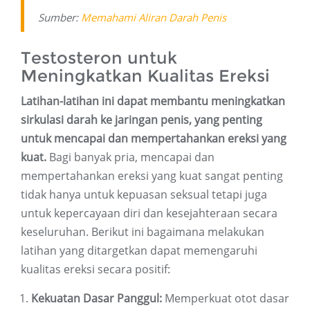
Sumber:
Memahami Aliran Darah Penis
Testosteron untuk
Meningkatkan Kualitas Ereksi
Latihan-latihan ini dapat membantu meningkatkan
sirkulasi darah ke jaringan penis, yang penting
untuk mencapai dan mempertahankan ereksi yang
kuat.
Bagi banyak pria, mencapai dan
mempertahankan ereksi yang kuat sangat penting
tidak hanya untuk kepuasan seksual tetapi juga
untuk kepercayaan diri dan kesejahteraan secara
keseluruhan. Berikut ini bagaimana melakukan
latihan yang ditargetkan dapat memengaruhi
kualitas ereksi secara positif:
Kekuatan Dasar Panggul:
Memperkuat otot dasar