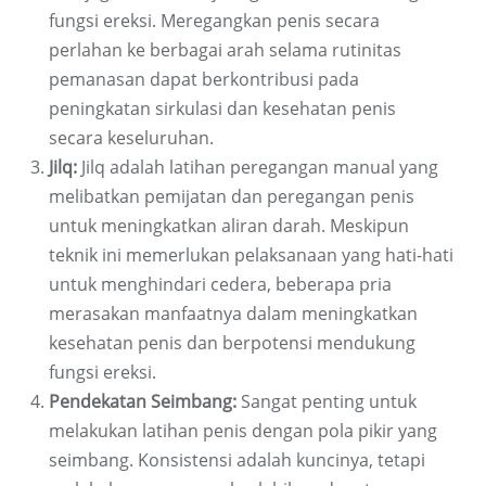
fungsi ereksi. Meregangkan penis secara
perlahan ke berbagai arah selama rutinitas
pemanasan dapat berkontribusi pada
peningkatan sirkulasi dan kesehatan penis
secara keseluruhan.
Jilq:
Jilq adalah latihan peregangan manual yang
melibatkan pemijatan dan peregangan penis
untuk meningkatkan aliran darah. Meskipun
teknik ini memerlukan pelaksanaan yang hati-hati
untuk menghindari cedera, beberapa pria
merasakan manfaatnya dalam meningkatkan
kesehatan penis dan berpotensi mendukung
fungsi ereksi.
Pendekatan Seimbang:
Sangat penting untuk
melakukan latihan penis dengan pola pikir yang
seimbang. Konsistensi adalah kuncinya, tetapi