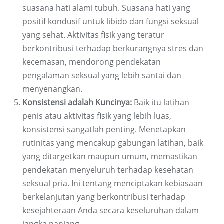
suasana hati alami tubuh. Suasana hati yang
positif kondusif untuk libido dan fungsi seksual
yang sehat. Aktivitas fisik yang teratur
berkontribusi terhadap berkurangnya stres dan
kecemasan, mendorong pendekatan
pengalaman seksual yang lebih santai dan
menyenangkan.
Konsistensi adalah Kuncinya:
Baik itu latihan
penis atau aktivitas fisik yang lebih luas,
konsistensi sangatlah penting. Menetapkan
rutinitas yang mencakup gabungan latihan, baik
yang ditargetkan maupun umum, memastikan
pendekatan menyeluruh terhadap kesehatan
seksual pria. Ini tentang menciptakan kebiasaan
berkelanjutan yang berkontribusi terhadap
kesejahteraan Anda secara keseluruhan dalam