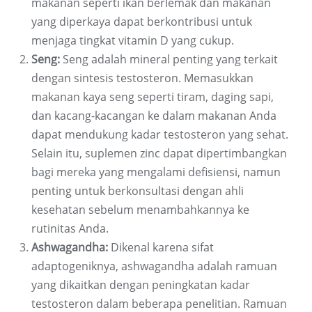
makanan seperti ikan berlemak dan makanan
yang diperkaya dapat berkontribusi untuk
menjaga tingkat vitamin D yang cukup.
Seng:
Seng adalah mineral penting yang terkait
dengan sintesis testosteron. Memasukkan
makanan kaya seng seperti tiram, daging sapi,
dan kacang-kacangan ke dalam makanan Anda
dapat mendukung kadar testosteron yang sehat.
Selain itu, suplemen zinc dapat dipertimbangkan
bagi mereka yang mengalami defisiensi, namun
penting untuk berkonsultasi dengan ahli
kesehatan sebelum menambahkannya ke
rutinitas Anda.
Ashwagandha:
Dikenal karena sifat
adaptogeniknya, ashwagandha adalah ramuan
yang dikaitkan dengan peningkatan kadar
testosteron dalam beberapa penelitian. Ramuan