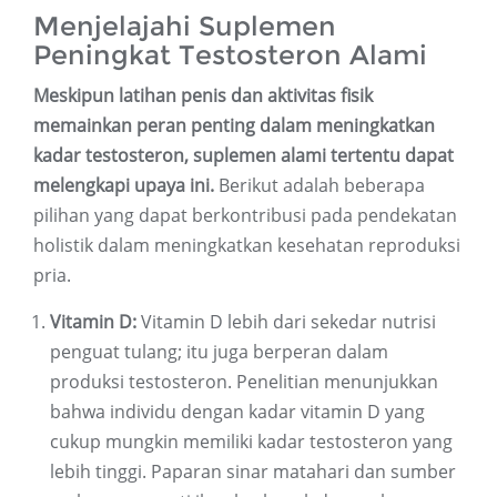
Menjelajahi Suplemen
Peningkat Testosteron Alami
Meskipun latihan penis dan aktivitas fisik
memainkan peran penting dalam meningkatkan
kadar testosteron, suplemen alami tertentu dapat
melengkapi upaya ini.
Berikut adalah beberapa
pilihan yang dapat berkontribusi pada pendekatan
holistik dalam meningkatkan kesehatan reproduksi
pria.
Vitamin D:
Vitamin D lebih dari sekedar nutrisi
penguat tulang; itu juga berperan dalam
produksi testosteron. Penelitian menunjukkan
bahwa individu dengan kadar vitamin D yang
cukup mungkin memiliki kadar testosteron yang
lebih tinggi. Paparan sinar matahari dan sumber