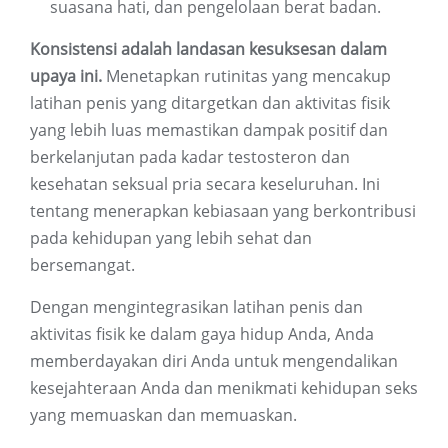
suasana hati, dan pengelolaan berat badan.
Konsistensi adalah landasan kesuksesan dalam
upaya ini.
Menetapkan rutinitas yang mencakup
latihan penis yang ditargetkan dan aktivitas fisik
yang lebih luas memastikan dampak positif dan
berkelanjutan pada kadar testosteron dan
kesehatan seksual pria secara keseluruhan. Ini
tentang menerapkan kebiasaan yang berkontribusi
pada kehidupan yang lebih sehat dan
bersemangat.
Dengan mengintegrasikan latihan penis dan
aktivitas fisik ke dalam gaya hidup Anda, Anda
memberdayakan diri Anda untuk mengendalikan
kesejahteraan Anda dan menikmati kehidupan seks
yang memuaskan dan memuaskan.