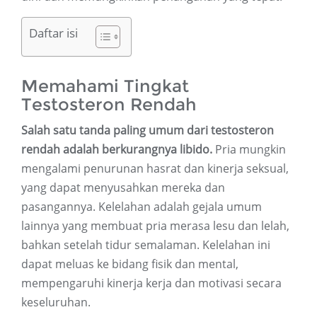
Daftar isi
Memahami Tingkat
Testosteron Rendah
Salah satu tanda paling umum dari testosteron
rendah adalah berkurangnya libido.
Pria mungkin
mengalami penurunan hasrat dan kinerja seksual,
yang dapat menyusahkan mereka dan
pasangannya. Kelelahan adalah gejala umum
lainnya yang membuat pria merasa lesu dan lelah,
bahkan setelah tidur semalaman. Kelelahan ini
dapat meluas ke bidang fisik dan mental,
mempengaruhi kinerja kerja dan motivasi secara
keseluruhan.