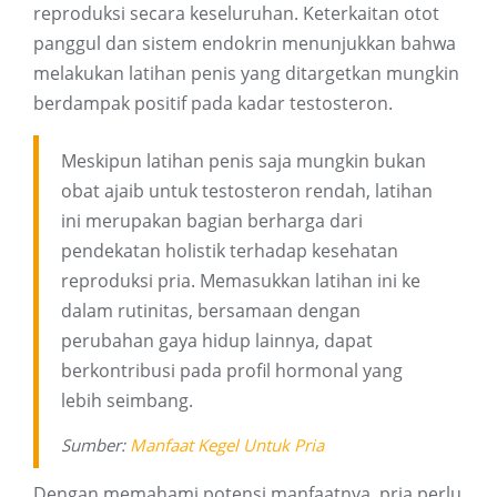
reproduksi secara keseluruhan. Keterkaitan otot
panggul dan sistem endokrin menunjukkan bahwa
melakukan latihan penis yang ditargetkan mungkin
berdampak positif pada kadar testosteron.
Meskipun latihan penis saja mungkin bukan
obat ajaib untuk testosteron rendah, latihan
ini merupakan bagian berharga dari
pendekatan holistik terhadap kesehatan
reproduksi pria. Memasukkan latihan ini ke
dalam rutinitas, bersamaan dengan
perubahan gaya hidup lainnya, dapat
berkontribusi pada profil hormonal yang
lebih seimbang.
Sumber:
Manfaat Kegel Untuk Pria
Dengan memahami potensi manfaatnya, pria perlu