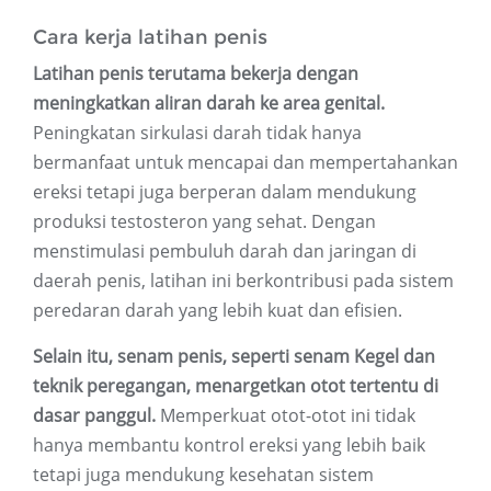
Cara kerja latihan penis
Latihan penis terutama bekerja dengan
meningkatkan aliran darah ke area genital.
Peningkatan sirkulasi darah tidak hanya
bermanfaat untuk mencapai dan mempertahankan
ereksi tetapi juga berperan dalam mendukung
produksi testosteron yang sehat. Dengan
menstimulasi pembuluh darah dan jaringan di
daerah penis, latihan ini berkontribusi pada sistem
peredaran darah yang lebih kuat dan efisien.
Selain itu, senam penis, seperti senam Kegel dan
teknik peregangan, menargetkan otot tertentu di
dasar panggul.
Memperkuat otot-otot ini tidak
hanya membantu kontrol ereksi yang lebih baik
tetapi juga mendukung kesehatan sistem