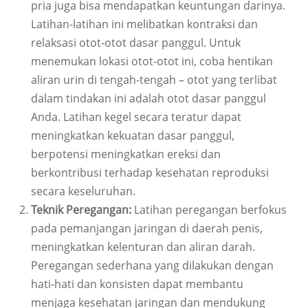
pria juga bisa mendapatkan keuntungan darinya.
Latihan-latihan ini melibatkan kontraksi dan
relaksasi otot-otot dasar panggul. Untuk
menemukan lokasi otot-otot ini, coba hentikan
aliran urin di tengah-tengah – otot yang terlibat
dalam tindakan ini adalah otot dasar panggul
Anda. Latihan kegel secara teratur dapat
meningkatkan kekuatan dasar panggul,
berpotensi meningkatkan ereksi dan
berkontribusi terhadap kesehatan reproduksi
secara keseluruhan.
Teknik Peregangan:
Latihan peregangan berfokus
pada pemanjangan jaringan di daerah penis,
meningkatkan kelenturan dan aliran darah.
Peregangan sederhana yang dilakukan dengan
hati-hati dan konsisten dapat membantu
menjaga kesehatan jaringan dan mendukung