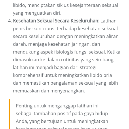
libido, menciptakan siklus kesejahteraan seksual
yang menguatkan diri.
Kesehatan Seksual Secara Keseluruhan:
Latihan
penis berkontribusi terhadap kesehatan seksual
secara keseluruhan dengan meningkatkan aliran
darah, menjaga kesehatan jaringan, dan
mendukung aspek fisiologis fungsi seksual. Ketika
dimasukkan ke dalam rutinitas yang seimbang,
latihan ini menjadi bagian dari strategi
komprehensif untuk meningkatkan libido pria
dan memastikan pengalaman seksual yang lebih
memuaskan dan menyenangkan.
Penting untuk menganggap latihan ini
sebagai tambahan positif pada gaya hidup
Anda, yang bertujuan untuk meningkatkan