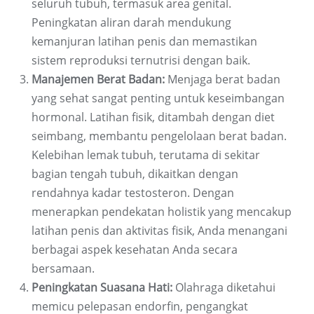
seluruh tubuh, termasuk area genital.
Peningkatan aliran darah mendukung
kemanjuran latihan penis dan memastikan
sistem reproduksi ternutrisi dengan baik.
Manajemen Berat Badan:
Menjaga berat badan
yang sehat sangat penting untuk keseimbangan
hormonal. Latihan fisik, ditambah dengan diet
seimbang, membantu pengelolaan berat badan.
Kelebihan lemak tubuh, terutama di sekitar
bagian tengah tubuh, dikaitkan dengan
rendahnya kadar testosteron. Dengan
menerapkan pendekatan holistik yang mencakup
latihan penis dan aktivitas fisik, Anda menangani
berbagai aspek kesehatan Anda secara
bersamaan.
Peningkatan Suasana Hati:
Olahraga diketahui
memicu pelepasan endorfin, pengangkat