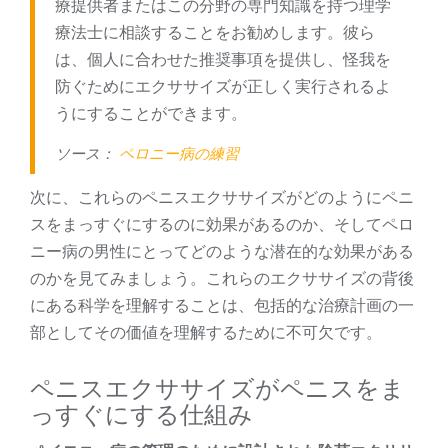
療提供者またはこの分野の専門知識を持つ理学
療法士に相談することをお勧めします。彼ら
は、個人に合わせた推奨事項を提供し、怪我を
防ぐためにエクササイズが正しく実行されるよ
うにすることができます。
ソース：
ペロニー病の練習
次に、これらのペニスエクササイズがどのようにペニ
スをまっすぐにするのに効果があるのか​​、そしてペロ
ニー病の男性にとってどのような潜在的な効果がある
のか​​を見てみましょう。これらのエクササイズの背後
にある科学を理解することは、包括的な治療計画の一
部としてその価値を理解するために不可欠です。
ペニスエクササイズがペニスをま
っすぐにする仕組み