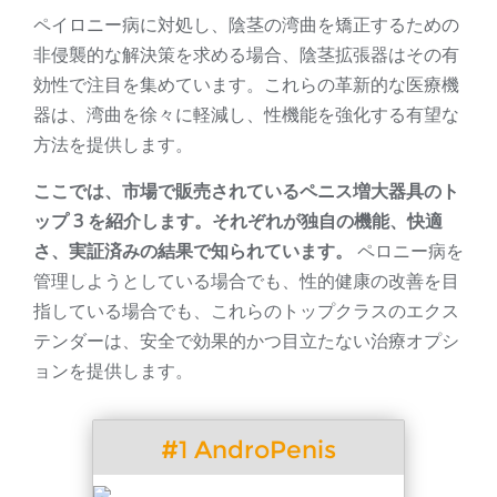
ペイロニー病に対処し、陰茎の湾曲を矯正するための
非侵襲的な解決策を求める場合、陰茎拡張器はその有
効性で注目を集めています。これらの革新的な医療機
器は、湾曲を徐々に軽減し、性機能を強化する有望な
方法を提供します。
ここでは、市場で販売されているペニス増大器具のト
ップ 3 を紹介します。それぞれが独自の機能、快適
さ、実証済みの結果で知られています。
ペロニー病を
管理しようとしている場合でも、性的健康の改善を目
指している場合でも、これらのトップクラスのエクス
テンダーは、安全で効果的かつ目立たない治療オプシ
ョンを提供します。
#1 AndroPenis