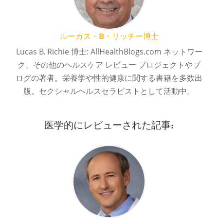
ルーカス・B・リッチー博士
Lucas B. Richie 博士: AllHealthBlogs.com ネットワー
ク、その他のヘルスケア レビュー プロジェクトやブ
ログの著者。栄養学や性的健康に関する書籍を多数出
版。セクシャルヘルスセラピストとして活動中。
医学的にレビューされた記事: