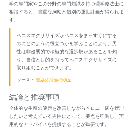
学の専門家やこの分野の専門知識を持つ理学療法士に
相談すると、貴重な洞察と個別の運動計画が得られま
す。
ペニスエクササイズがペニスをまっすぐにする
のにどのように役立つかを学ぶことにより、男
性は非侵襲的で積極的な選択肢があることを知
り、自信と目的を持ってペニスエクササイズに
取り組むことができます。
ソース：
陰茎の湾曲の矯正
結論と推奨事項
全体的な生殖の健康を改善しながらペロニー病を管理
したいと考えている男性にとって、要点を強調し、実
用的なアドバイスを提供することが重要です。