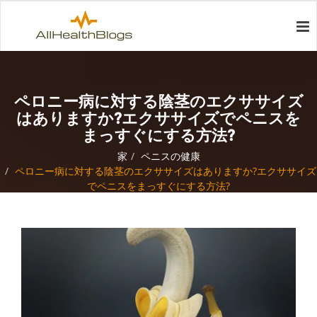
ペロニー病に対する陰茎のエクササイズ
はありますか?エクササイズでペニスを
まっすぐにする方法?
家
ペニスの健康
ペロニー病に対する陰茎のエクササイズはありますか?エクササイズ
でペニスをまっすぐにする方法?