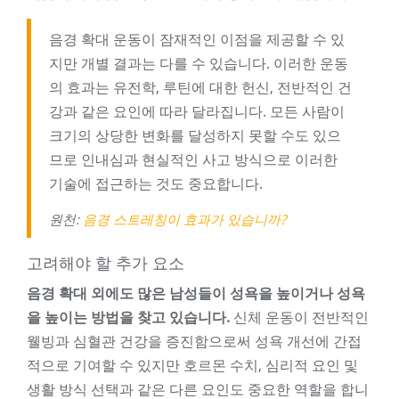
음경 확대 운동이 잠재적인 이점을 제공할 수 있
지만 개별 결과는 다를 수 있습니다. 이러한 운동
의 효과는 유전학, 루틴에 대한 헌신, 전반적인 건
강과 같은 요인에 따라 달라집니다. 모든 사람이
크기의 상당한 변화를 달성하지 못할 수도 있으
므로 인내심과 현실적인 사고 방식으로 이러한
기술에 접근하는 것도 중요합니다.
원천:
음경 스트레칭이 효과가 있습니까?
고려해야 할 추가 요소
음경 확대 외에도 많은 남성들이 성욕을 높이거나 성욕
을 높이는 방법을 찾고 있습니다.
신체 운동이 전반적인
웰빙과 심혈관 건강을 증진함으로써 성욕 개선에 간접
적으로 기여할 수 있지만 호르몬 수치, 심리적 요인 및
생활 방식 선택과 같은 다른 요인도 중요한 역할을 합니