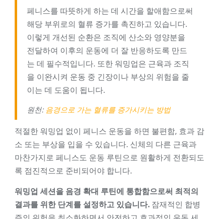
페니스를 따뜻하게 하는 데 시간을 할애함으로써
해당 부위로의 혈류 증가를 촉진하고 있습니다.
이렇게 개선된 순환은 조직에 산소와 영양분을
전달하여 이후의 운동에 더 잘 반응하도록 만드
는 데 필수적입니다. 또한 워밍업은 근육과 조직
을 이완시켜 운동 중 긴장이나 부상의 위험을 줄
이는 데 도움이 됩니다.
원천:
음경으로 가는 혈류를 증가시키는 방법
적절한 워밍업 없이 페니스 운동을 하면 불편함, 효과 감
소 또는 부상을 입을 수 있습니다. 신체의 다른 근육과
마찬가지로 페니스도 운동 루틴으로 원활하게 전환되도
록 점진적으로 준비되어야 합니다.
워밍업 세션을 음경 확대 루틴에 통합함으로써 최적의
결과를 위한 단계를 설정하고 있습니다.
잠재적인 합병
증의 위험을 최소화하면서 안전하고 효과적인 운동 세