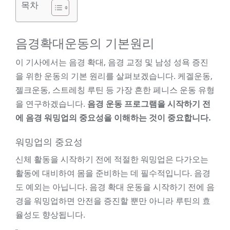
목차
음경확대운동의 기본원리
이 기사에서는 음경 확대, 음경 교정 및 남성 성욕 증진
을 위한 운동의 기본 원리를 살펴보겠습니다. 케겔운동,
젤크운동, 스트레칭 루틴 등 가장 흔한 페니스 운동 유형
을 연구하겠습니다.
음경 운동 프로그램을 시작하기 전
에 음경 워밍업의 중요성을 이해하는 것이 중요합니다.
워밍업의 중요성
신체 활동을 시작하기 전에 적절한 워밍업은 다가오는
활동에 대비하여 몸을 준비하는 데 필수적입니다. 음경
도 예외는 아닙니다. 음경 확대 운동을 시작하기 전에 음
경을 워밍업하면 안전을 증진할 뿐만 아니라 루틴의 효
율성도 향상됩니다.