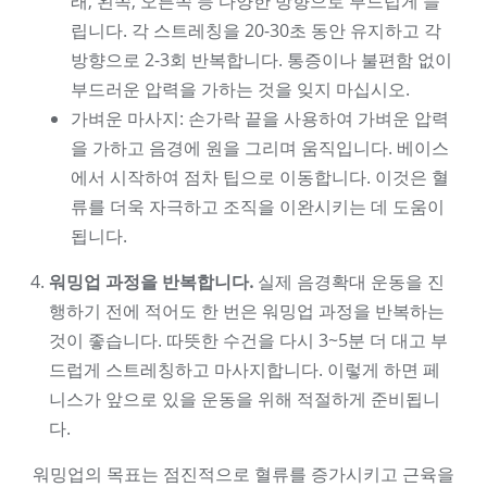
래, 왼쪽, 오른쪽 등 다양한 방향으로 부드럽게 늘
립니다. 각 스트레칭을 20-30초 동안 유지하고 각
방향으로 2-3회 반복합니다. 통증이나 불편함 없이
부드러운 압력을 가하는 것을 잊지 마십시오.
가벼운 마사지: 손가락 끝을 사용하여 가벼운 압력
을 가하고 음경에 원을 그리며 움직입니다. 베이스
에서 시작하여 점차 팁으로 이동합니다. 이것은 혈
류를 더욱 자극하고 조직을 이완시키는 데 도움이
됩니다.
워밍업 과정을 반복합니다.
실제 음경확대 운동을 진
행하기 전에 적어도 한 번은 워밍업 과정을 반복하는
것이 좋습니다. 따뜻한 수건을 다시 3~5분 더 대고 부
드럽게 스트레칭하고 마사지합니다. 이렇게 하면 페
니스가 앞으로 있을 운동을 위해 적절하게 준비됩니
다.
워밍업의 목표는 점진적으로 혈류를 증가시키고 근육을