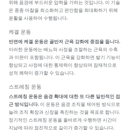
위해 음경에 부드러운 압력을 가하는 것입니다. 이 기술
은 종종 마찰을 최소화하고 편안함을 최대화하기 위해
윤활을 사용하여 수행됩니다.
케겔 운동
반면에 케겔 운동은 골반저 근육 강화에 중점을 둡니다.
이러한 운동에는 배뇨와 사정을 조절하는 근육의 수축
과 이완이 포함됩니다. 이 근육을 강화하면 발기 기능이
향상되고 사정에 대한 통제력이 향상되며 잠재적으로
성적 쾌락이 증가할 수 있습니다.
스트레칭 운동
스트레칭 운동은 음경 확대에 대한 또 다른 일반적인 접
근 방식입니다.
이 운동은 음경 조직을 제어된 방식으로
늘려 조직 확장과 신장을 촉진하는 것을 목표로 합니다.
정기적인 스트레칭 운동을 올바르게 수행하면 시간이
지남에 따라 점진적으로 길이가 증가할 수 있습니다.