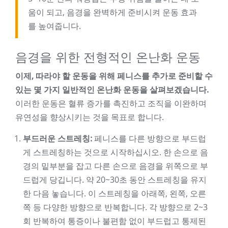
움이 되고, 음경을 완벽하게 준비시켜 운동 효과
를 높여줍니다.
음경을 위한 전형적인 온난화 운동
이제, 따라야 할 운동을 위해 페니스를 추가로 준비할 수
있는 몇 가지 일반적인 온난화 운동을 살펴보겠습니다.
이러한 운동은 혈류 증가를 촉진하고 조직을 이완하며
유연성을 향상시키는 것을 목표로 합니다.
부드러운 스트레칭:
페니스를 다른 방향으로 부드럽
게 스트레칭하는 것으로 시작하십시오. 한 손으로 음
경의 밑부분을 잡고 다른 손으로 음경을 위쪽으로 부
드럽게 당깁니다. 약 20~30초 동안 스트레칭을 유지
한 다음 놓습니다. 이 스트레칭을 아래쪽, 왼쪽, 오른
쪽 등 다양한 방향으로 반복합니다. 각 방향으로 2~3
회 반복하여 통증이나 불편함 없이 부드럽고 통제된