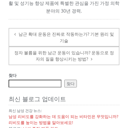
활 및 성기능 향상 제품에 특별한 관심을 가진 가정 의학
분야의 30년 경력.
탐
색
남근 확대 운동은 진짜로 작동하는가? 기본 원리 및
후
기술
정자 볼륨을 위한 남근 ​​운동이 있습니까? 운동으로 정
자의 질을 향상시키는 방법?
찾다
찾다
최신 블로그 업데이트
최신 남성 건강 뉴스:
남성 리비도를 강화하는 데 도움이 되는 비타민은 무엇입니까?
리비도를 높이는 방법을 알아보세요!