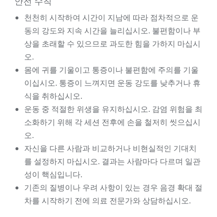
안전 수칙
천천히 시작하여 시간이 지남에 따라 점차적으로 운
동의 강도와 지속 시간을 늘리십시오. 불편함이나 부
상을 초래할 수 있으므로 과도한 힘을 가하지 마십시
오.
몸에 귀를 기울이고 통증이나 불편함에 주의를 기울
이십시오. 통증이 느껴지면 운동 강도를 낮추거나 휴
식을 취하십시오.
운동 중 적절한 위생을 유지하십시오. 감염 위험을 최
소화하기 위해 각 세션 전후에 손을 철저히 씻으십시
오.
자신을 다른 사람과 비교하거나 비현실적인 기대치
를 설정하지 마십시오. 결과는 사람마다 다르며 일관
성이 핵심입니다.
기존의 질병이나 우려 사항이 있는 경우 음경 확대 절
차를 시작하기 전에 의료 전문가와 상담하십시오.