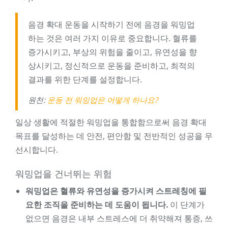
음경 확대 운동을 시작하기 전에 음경을 워밍업
하는 것은 여러 가지 이유로 중요합니다. 혈류를
증가시키고, 부상의 위험을 줄이고, 유연성을 향
상시키고, 정신적으로 운동을 준비하고, 최적의
결과를 위한 단계를 설정합니다.
원천:
운동 전 워밍업은 어떻게 하나요?
일상 생활에 적절한 워밍업을 통합함으로써 음경 확대
목표를 달성하는 데 안전, 편안함 및 전반적인 성공을 우
선시합니다.
워밍업을 건너뛰는 위험
워밍업은 혈류와 유연성을 증가시켜 스트레칭에 필
요한 조직을 준비하는 데 도움이 됩니다.
이 단계가
없으면 음경은 내부 스트레스에 더 취약해져 통증, 쓰