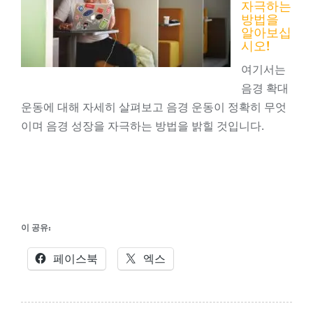
자극하는
방법을
알아보십
시오!
여기서는
음경 확대
운동에 대해 자세히 살펴보고 음경 운동이 정확히 무엇
이며 음경 성장을 자극하는 방법을 밝힐 것입니다.
이 공유:
페이스북
엑스