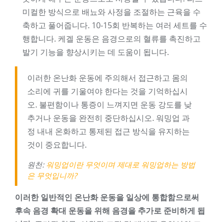
미컬한 방식으로 배뇨와 사정을 조절하는 근육을 수
축하고 풀어줍니다. 10-15회 반복하는 여러 세트를 수
행합니다. 케겔 운동은 음경으로의 혈류를 촉진하고
발기 기능을 향상시키는 데 도움이 됩니다.
이러한 온난화 운동에 주의해서 접근하고 몸의
소리에 귀를 기울여야 한다는 것을 기억하십시
오. 불편함이나 통증이 느껴지면 운동 강도를 낮
추거나 운동을 완전히 중단하십시오. 워밍업 과
정 내내 온화하고 통제된 접근 방식을 유지하는
것이 중요합니다.
원천:
워밍업이란 무엇이며 제대로 워밍업하는 방법
은 무엇입니까?
이러한 일반적인 온난화 운동을 일상에 통합함으로써
후속 음경 확대 운동을 위해 음경을 추가로 준비하게 됩