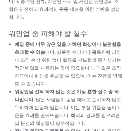
니다.
증가된 혈류, 이완된 조직 및 개선된 유연성의 조
합은 안전하고 효과적인 운동 세션을 위한 기반을 설정
합니다.
워밍업 중 피해야 할 실수
예열 중에 너무 많은 열을 가하면 화상이나 불편함을
초래할 수 있습니다.
따뜻한 수건이나 목욕처럼 피부
나 조직 손상 위험 없이 혈류를 부드럽게 증가시키는
적당한 열을 사용하는 것이 중요합니다. 과열은 조직
자극이나 화상을 유발할 수 있으며, 이는 진행을 방해
할 수 있습니다.
워밍업을 전혀 하지 않는 것은 가장 흔한 실수 중 하
나입니다.
많은 사람들이 몸을 제대로 준비하지 않고
무리하게 운동에 임합니다. 이는 부상 위험을 높이고
운동 효과를 떨어뜨립니다. 최적의 결과를 얻으려면
몇 분간의 워밍업이 필수적입니다.