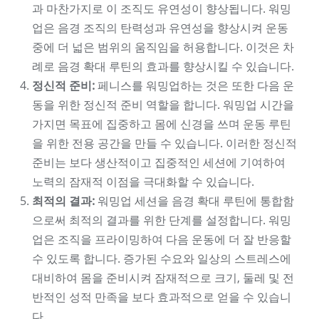
과 마찬가지로 이 조직도 유연성이 향상됩니다. 워밍
업은 음경 조직의 탄력성과 유연성을 향상시켜 운동
중에 더 넓은 범위의 움직임을 허용합니다. 이것은 차
례로 음경 확대 루틴의 효과를 향상시킬 수 있습니다.
정신적 준비:
페니스를 워밍업하는 것은 또한 다음 운
동을 위한 정신적 준비 역할을 합니다. 워밍업 시간을
가지면 목표에 집중하고 몸에 신경을 쓰며 운동 루틴
을 위한 전용 공간을 만들 수 있습니다. 이러한 정신적
준비는 보다 생산적이고 집중적인 세션에 기여하여
노력의 잠재적 이점을 극대화할 수 있습니다.
최적의 결과:
워밍업 세션을 음경 확대 루틴에 통합함
으로써 최적의 결과를 위한 단계를 설정합니다. 워밍
업은 조직을 프라이밍하여 다음 운동에 더 잘 반응할
수 있도록 합니다. 증가된 수요와 일상의 스트레스에
대비하여 몸을 준비시켜 잠재적으로 크기, 둘레 및 전
반적인 성적 만족을 보다 효과적으로 얻을 수 있습니
다.