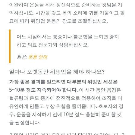
이완하며 운동을 위해 정신적으로 준비하는 것임을 기
억하십시오. 시간을 갖고 몸의 소리에 귀를 기울이고 필
요에 따라 워밍업 운동의 강도를 조절하십시오.
어느 시점에서든 통증이나 불편함을 느끼면 중지
하고 의료 전문가와 상담하십시오.
원천:
운동 안전
얼마나 오랫동안 워밍업을 해야 하나요?
가장 좋은 결과를 얻으려면 대부분의 워밍업 세션은
5~10분 정도 지속되어야 합니다.
이 시간 동안 음경은
혈류량과 온도 증가에 점진적으로 적응하여 조직을 더
유연하게 만들고 부상 위험을 줄여줍니다. 초보자의 경
우, 운동을 시작하기 전에 10분 정도 충분히 준비할 것
을 권장합니다.