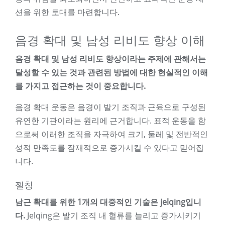
션을 위한 토대를 마련합니다.
음경 확대 및 남성 리비도 향상 이해
음경 확대 및 남성 리비도 향상이라는 주제에 관해서는
달성할 수 있는 것과 관련된 방법에 대한 현실적인 이해
를 가지고 접근하는 것이 중요합니다.
음경 확대 운동은 음경이 발기 조직과 근육으로 구성된
유연한 기관이라는 원리에 근거합니다. 표적 운동을 함
으로써 이러한 조직을 자극하여 크기, 둘레 및 전반적인
성적 만족도를 잠재적으로 증가시킬 수 있다고 믿어집
니다.
젤칭
남근 확대를 위한 1개의 대중적인 기술은 jelqing입니
다.
Jelqing은 발기 조직 내 혈류를 늘리고 증가시키기