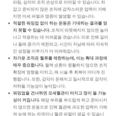
라림, 심지어 조직 손상으로 이어질 수 있습니다. 차
갑고 준비되지 않은 조직에 갑작스러운 압력이 가해
지면 미세 파열과 염증이 발생할 수 있습니다.
적절한 워밍업 없이 하는 운동은 기대하는 결과를 얻
지 못할 수 있습니다.
조직이 따뜻해지지 않으면 늘어
나고 적응하는 데 어려움을 겪습니다. 이로 인해 길이
나 둘레 증가가 제한되고, 시간이 지남에 따라 지속적
인 성장을 이루기가 더 어려워집니다.
차가운 조직은 혈류를 제한하는데, 이는 확대 과정에
매우 중요합니다.
혈액 순환이 원활하지 않으면 조직
확장에 영향을 미치고, 매 시술 후 회복이 더디게 진
행됩니다. 또한, 감각이 둔해지고 일시적으로 감각이
저하될 가능성이 높아집니다.
워밍업을 건너뛰면 모세혈관이 터지고 멍이 들 가능
성이 커집니다.
해당 부위를 부드럽게 하고 준비시키
지 않으면 운동으로 인해 혈관에 과도한 압력이 가해
져 눈에 띄는 자국이나 혈관 파열이 생길 수 있습니