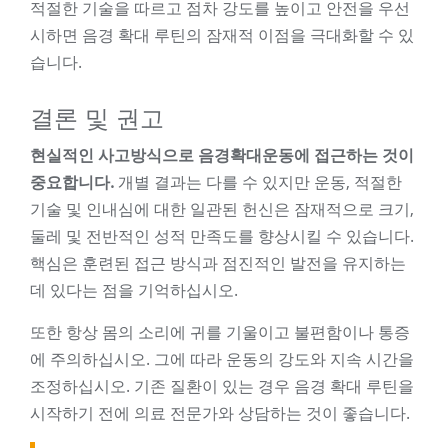
적절한 기술을 따르고 점차 강도를 높이고 안전을 우선
시하면 음경 확대 루틴의 잠재적 이점을 극대화할 수 있
습니다.
결론 및 권고
현실적인 사고방식으로 음경확대운동에 접근하는 것이
중요합니다.
개별 결과는 다를 수 있지만 운동, 적절한
기술 및 인내심에 대한 일관된 헌신은 잠재적으로 크기,
둘레 및 전반적인 성적 만족도를 향상시킬 수 있습니다.
핵심은 훈련된 접근 방식과 점진적인 발전을 유지하는
데 있다는 점을 기억하십시오.
또한 항상 몸의 소리에 귀를 기울이고 불편함이나 통증
에 주의하십시오. 그에 따라 운동의 강도와 지속 시간을
조정하십시오. 기존 질환이 있는 경우 음경 확대 루틴을
시작하기 전에 의료 전문가와 상담하는 것이 좋습니다.