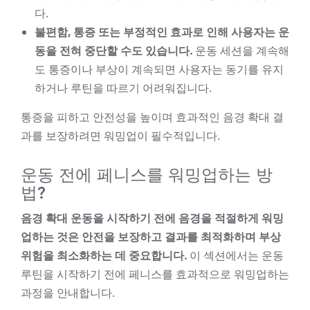
다.
불편함, 통증 또는 부정적인 효과로 인해 사용자는 운
동을 전혀 중단할 수도 있습니다.
운동 세션을 계속해
도 통증이나 부상이 계속되면 사용자는 동기를 유지
하거나 루틴을 따르기 어려워집니다.
통증을 피하고 안전성을 높이며 효과적인 음경 확대 결
과를 보장하려면 워밍업이 필수적입니다.
운동 전에 페니스를 워밍업하는 방
법?
음경 확대 운동을 시작하기 전에 음경을 적절하게 워밍
업하는 것은 안전을 보장하고 결과를 최적화하며 부상
위험을 최소화하는 데 중요합니다.
이 섹션에서는 운동
루틴을 시작하기 전에 페니스를 효과적으로 워밍업하는
과정을 안내합니다.