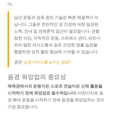
다.
남근 운동과 성욕 증진 기술은 빠른 해결책이 아
닙니다. 그들은 전반적인 성 건강에 대한 일관된
노력, 인내 및 전체론적 접근이 필요합니다. 균형
잡힌 식단, 규칙적인 운동, 스트레스 관리, 파트너
와의 열린 의사소통과 같은 건강한 생활 습관을
통합하면 성적 웰빙 향상에 기여할 수 있습니다.
원천:
남성 리비도를 높이는 방법?
음경 워밍업의 중요성
체육관에서의 운동이든 스포츠 연습이든 신체 활동을
시작하기 전에 워밍업은 필수적입니다.
마찬가지로 음
경 확대 운동을 시작하기 전에 음경을 워밍업하는 것이
가장 중요합니다.