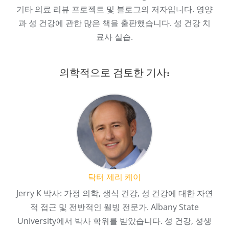
기타 의료 리뷰 프로젝트 및 블로그의 저자입니다. 영양
과 성 건강에 관한 많은 책을 출판했습니다. 성 건강 치
료사 실습.
의학적으로 검토한 기사:
닥터 제리 케이
Jerry K 박사: 가정 의학, 생식 건강, 성 건강에 대한 자연
적 접근 및 전반적인 웰빙 전문가. Albany State
University에서 박사 학위를 받았습니다. 성 건강, 성생