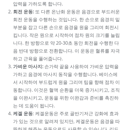
압력을 가하도록 합니다.
회전 운동:
또 다른 온난화 운동은 음경으로 부드러운
회전 운동을 수행하는 것입니다. 한 손으로 음경의 밑
부분을 잡고 다른 손으로 음경을 원을 그리며 회전시
킵니다. 작은 원으로 시작하여 점차 원의 크기를 늘립
니다. 한 방향으로 약 20-30초 동안 회전을 수행한 다
음 반대 방향으로 전환합니다. 이 운동은 혈류를 자극
하고 근육을 풀어줍니다.
가벼운 마사지:
손가락 끝을 사용하여 가벼운 압력을
가하고 음경에 마사지 동작을 수행합니다. 베이스에
서 시작하여 부드럽게 원을 그리며 팁을 향해 점차 이
동합니다. 이것은 혈액 순환을 더욱 증가시키고, 조직
을 이완시키고, 운동을 위한 이완감과 준비를 촉진하
는 데 도움이 됩니다.
케겔 운동
: 케겔운동은 주로 골반기저근 강화에 효과
가 있는 것으로 알려져 있지만, 케겔운동은 음경을 따
뜻하게 해주는 운동으로도 사용할 수 있습니다. 리드