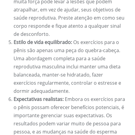
muita força pode levar a lesões que podem
atrapalhar, em vez de ajudar, seus objetivos de
saúde reprodutiva. Preste atenção em como seu
corpo responde e fique atento a qualquer sinal
de desconforto.
Estilo de vida equilibrado:
Os exercícios para o
pênis são apenas uma peça do quebra-cabeça.
Uma abordagem completa para a saúde
reprodutiva masculina inclui manter uma dieta
balanceada, manter-se hidratado, fazer
exercícios regularmente, controlar o estresse e
dormir adequadamente.
Expectativas realistas:
Embora os exercícios para
o pênis possam oferecer benefícios potenciais, é
importante gerenciar suas expectativas. Os
resultados podem variar muito de pessoa para
pessoa, e as mudanças na saúde do esperma