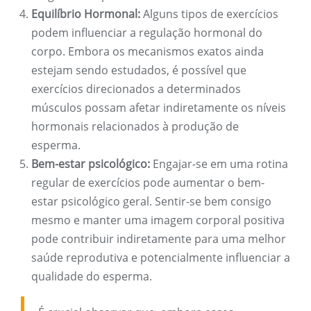
Equilíbrio Hormonal:
Alguns tipos de exercícios
podem influenciar a regulação hormonal do
corpo. Embora os mecanismos exatos ainda
estejam sendo estudados, é possível que
exercícios direcionados a determinados
músculos possam afetar indiretamente os níveis
hormonais relacionados à produção de
esperma.
Bem-estar psicológico:
Engajar-se em uma rotina
regular de exercícios pode aumentar o bem-
estar psicológico geral. Sentir-se bem consigo
mesmo e manter uma imagem corporal positiva
pode contribuir indiretamente para uma melhor
saúde reprodutiva e potencialmente influenciar a
qualidade do esperma.