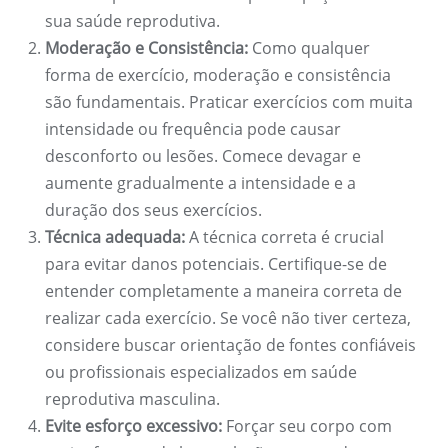
sua saúde reprodutiva.
Moderação e Consistência:
Como qualquer
forma de exercício, moderação e consistência
são fundamentais. Praticar exercícios com muita
intensidade ou frequência pode causar
desconforto ou lesões. Comece devagar e
aumente gradualmente a intensidade e a
duração dos seus exercícios.
Técnica adequada:
A técnica correta é crucial
para evitar danos potenciais. Certifique-se de
entender completamente a maneira correta de
realizar cada exercício. Se você não tiver certeza,
considere buscar orientação de fontes confiáveis
​​ou profissionais especializados em saúde
reprodutiva masculina.
Evite esforço excessivo:
Forçar seu corpo com