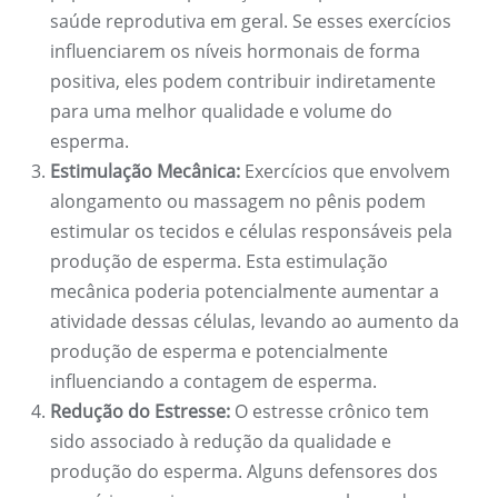
saúde reprodutiva em geral. Se esses exercícios
influenciarem os níveis hormonais de forma
positiva, eles podem contribuir indiretamente
para uma melhor qualidade e volume do
esperma.
Estimulação Mecânica:
Exercícios que envolvem
alongamento ou massagem no pênis podem
estimular os tecidos e células responsáveis ​​pela
produção de esperma. Esta estimulação
mecânica poderia potencialmente aumentar a
atividade dessas células, levando ao aumento da
produção de esperma e potencialmente
influenciando a contagem de esperma.
Redução do Estresse:
O estresse crônico tem
sido associado à redução da qualidade e
produção do esperma. Alguns defensores dos