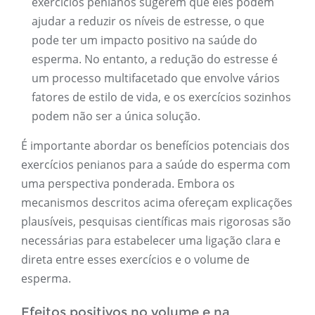
exercícios penianos sugerem que eles podem
ajudar a reduzir os níveis de estresse, o que
pode ter um impacto positivo na saúde do
esperma. No entanto, a redução do estresse é
um processo multifacetado que envolve vários
fatores de estilo de vida, e os exercícios sozinhos
podem não ser a única solução.
É importante abordar os benefícios potenciais dos
exercícios penianos para a saúde do esperma com
uma perspectiva ponderada. Embora os
mecanismos descritos acima ofereçam explicações
plausíveis, pesquisas científicas mais rigorosas são
necessárias para estabelecer uma ligação clara e
direta entre esses exercícios e o volume de
esperma.
Efeitos positivos no volume e na