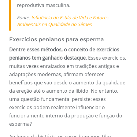
reprodutiva masculina.
Fonte:
Influência do Estilo de Vida e Fatores
Ambientais na Qualidade do Sêmen
Exercícios penianos para esperma
Dentre esses métodos, o conceito de exercícios
penianos tem ganhado destaque.
Esses exercícios,
muitas vezes enraizados em tradições antigas e
adaptações modernas, afirmam oferecer
benefícios que vão desde o aumento da qualidade
da ereção até o aumento da libido. No entanto,
uma questão fundamental persiste: esses
exercícios podem realmente influenciar o
funcionamento interno da produção e função do
esperma?
Ao longo da história, os seres humanos têm