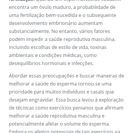
encontra um óvulo maduro, a probabilidade de
uma fertilização bem-sucedida e o subsequente
desenvolvimento embrionário aumentam
substancialmente. No entanto, vários fatores
podem impedir a saúde reprodutiva masculina,
incluindo escolhas de estilo de vida, toxinas
ambientais e condições médicas, como
desequilíbrios hormonais e infecções.
Abordar essas preocupações e buscar maneiras de
melhorar a saúde do esperma tornou-se uma
prioridade para muitos indivíduos e casais que
desejam engravidar. Essa busca levou à exploração
de técnicas como exercícios penianos que afirmam
melhorar a saúde reprodutiva masculina e
potencialmente afetar o volume do esperma.
Embora os efeitos potenciais de tais exercícios na