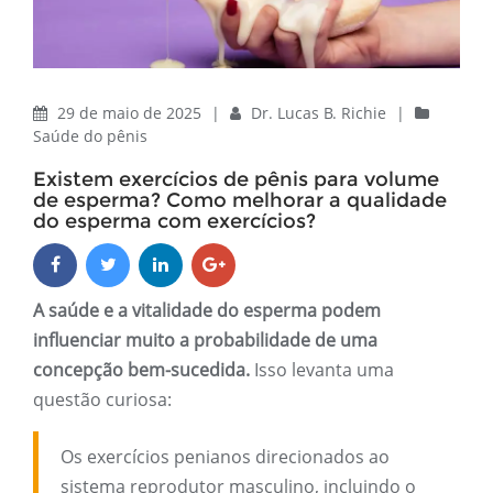
29 de maio de 2025
|
Dr. Lucas B. Richie
|
Saúde do pênis
Existem exercícios de pênis para volume
de esperma? Como melhorar a qualidade
do esperma com exercícios?
A saúde e a vitalidade do esperma podem
influenciar muito a probabilidade de uma
concepção bem-sucedida.
Isso levanta uma
questão curiosa:
Os exercícios penianos direcionados ao
sistema reprodutor masculino, incluindo o