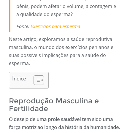
pênis, podem afetar o volume, a contagem e
a qualidade do esperma?
Fonte:
Exercícios para esperma
Neste artigo, exploramos a saúde reprodutiva
masculina, o mundo dos exercícios penianos e
suas possíveis implicações para a saúde do
esperma.
Índice
Reprodução Masculina e
Fertilidade
O desejo de uma prole saudável tem sido uma
força motriz ao longo da história da humanidade.