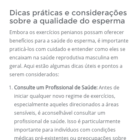
Dicas práticas e considerações
sobre a qualidade do esperma
Embora os exercícios penianos possam oferecer
benefícios para a saúde do esperma, é importante
praticá-los com cuidado e entender como eles se
encaixam na saúde reprodutiva masculina em
geral. Aqui estão algumas dicas úteis e pontos a
serem considerados:
Consulte um Profissional de Saúde:
Antes de
iniciar qualquer novo regime de exercícios,
especialmente aqueles direcionados a áreas
sensíveis, é aconselhável consultar um
profissional de saúde. Isso é particularmente
importante para indivíduos com condições
médicas pré-existentes ou preocupações sobre