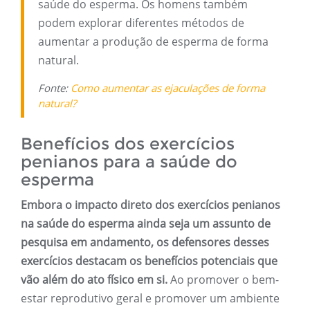
saúde do esperma. Os homens também
podem explorar diferentes métodos de
aumentar a produção de esperma de forma
natural.
Fonte:
Como aumentar as ejaculações de forma
natural?
Benefícios dos exercícios
penianos para a saúde do
esperma
Embora o impacto direto dos exercícios penianos
na saúde do esperma ainda seja um assunto de
pesquisa em andamento, os defensores desses
exercícios destacam os benefícios potenciais que
vão além do ato físico em si.
Ao promover o bem-
estar reprodutivo geral e promover um ambiente