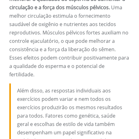
circulação e a força dos músculos pélvicos.
Uma
melhor circulação estimula o fornecimento
saudável de oxigênio e nutrientes aos tecidos
reprodutivos. Músculos pélvicos fortes auxiliam no
controle ejaculatório, o que pode melhorar a
consistência e a força da liberação do sêmen.
Esses efeitos podem contribuir positivamente para
a qualidade do esperma e o potencial de
fertilidade.
Além disso, as respostas individuais aos
exercícios podem variar e nem todos os
exercícios produzirão os mesmos resultados
para todos. Fatores como genética, saúde
geral e escolhas de estilo de vida também
desempenham um papel significativo na