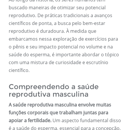
buscado maneiras de otimizar seu potencial
reprodutivo. De práticas tradicionais a avanços
científicos de ponta, a busca pelo bem-estar
reprodutivo é duradoura. À medida que
embarcamos nessa exploração de exercícios para
o pênis e seu impacto potencial no volume e na
saúde do esperma, é importante abordar o tópico
com uma mistura de curiosidade e escrutínio
científico.
Compreendendo a saúde
reprodutiva masculina
A saúde reprodutiva masculina envolve muitas
funções corporais que trabalham juntas para
apoiar a fertilidade.
Um aspecto fundamental disso
é a saúde do esperma, essencial para a concepção.