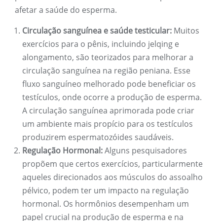
afetar a saúde do esperma.
Circulação sanguínea e saúde testicular:
Muitos
exercícios para o pênis, incluindo jelqing e
alongamento, são teorizados para melhorar a
circulação sanguínea na região peniana. Esse
fluxo sanguíneo melhorado pode beneficiar os
testículos, onde ocorre a produção de esperma.
A circulação sanguínea aprimorada pode criar
um ambiente mais propício para os testículos
produzirem espermatozóides saudáveis.
Regulação Hormonal:
Alguns pesquisadores
propõem que certos exercícios, particularmente
aqueles direcionados aos músculos do assoalho
pélvico, podem ter um impacto na regulação
hormonal. Os hormônios desempenham um
papel crucial na produção de esperma e na