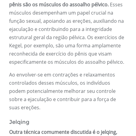
pênis são os músculos do assoalho pélvico.
Esses
músculos desempenham um papel crucial na
função sexual, apoiando as ereções, auxiliando na
ejaculação e contribuindo para a integridade
estrutural geral da região pélvica. Os exercícios de
Kegel, por exemplo, são uma forma amplamente
reconhecida de exercício do pênis que visam
especificamente os músculos do assoalho pélvico.
Ao envolver-se em contrações e relaxamentos
controlados desses músculos, os indivíduos
podem potencialmente melhorar seu controle
sobre a ejaculação e contribuir para a força de
suas ereções.
Jelqing
Outra técnica comumente discutida é o jelqing,