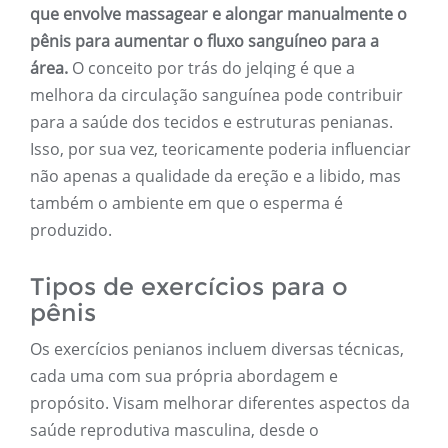
que envolve massagear e alongar manualmente o
pênis para aumentar o fluxo sanguíneo para a
área.
O conceito por trás do jelqing é que a
melhora da circulação sanguínea pode contribuir
para a saúde dos tecidos e estruturas penianas.
Isso, por sua vez, teoricamente poderia influenciar
não apenas a qualidade da ereção e a libido, mas
também o ambiente em que o esperma é
produzido.
Tipos de exercícios para o
pênis
Os exercícios penianos incluem diversas técnicas,
cada uma com sua própria abordagem e
propósito. Visam melhorar diferentes aspectos da
saúde reprodutiva masculina, desde o