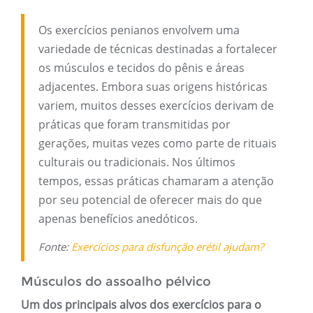
Os exercícios penianos envolvem uma
variedade de técnicas destinadas a fortalecer
os músculos e tecidos do pênis e áreas
adjacentes. Embora suas origens históricas
variem, muitos desses exercícios derivam de
práticas que foram transmitidas por
gerações, muitas vezes como parte de rituais
culturais ou tradicionais. Nos últimos
tempos, essas práticas chamaram a atenção
por seu potencial de oferecer mais do que
apenas benefícios anedóticos.
Fonte:
Exercícios para disfunção erétil ajudam?
Músculos do assoalho pélvico
Um dos principais alvos dos exercícios para o