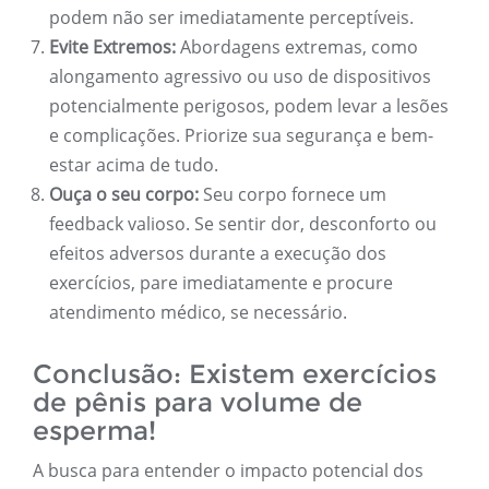
podem não ser imediatamente perceptíveis.
Evite Extremos:
Abordagens extremas, como
alongamento agressivo ou uso de dispositivos
potencialmente perigosos, podem levar a lesões
e complicações. Priorize sua segurança e bem-
estar acima de tudo.
Ouça o seu corpo:
Seu corpo fornece um
feedback valioso. Se sentir dor, desconforto ou
efeitos adversos durante a execução dos
exercícios, pare imediatamente e procure
atendimento médico, se necessário.
Conclusão: Existem exercícios
de pênis para volume de
esperma!
A busca para entender o impacto potencial dos