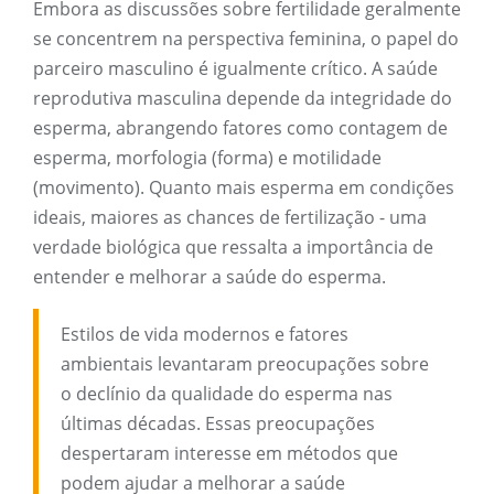
Embora as discussões sobre fertilidade geralmente
se concentrem na perspectiva feminina, o papel do
parceiro masculino é igualmente crítico. A saúde
reprodutiva masculina depende da integridade do
esperma, abrangendo fatores como contagem de
esperma, morfologia (forma) e motilidade
(movimento). Quanto mais esperma em condições
ideais, maiores as chances de fertilização - uma
verdade biológica que ressalta a importância de
entender e melhorar a saúde do esperma.
Estilos de vida modernos e fatores
ambientais levantaram preocupações sobre
o declínio da qualidade do esperma nas
últimas décadas. Essas preocupações
despertaram interesse em métodos que
podem ajudar a melhorar a saúde