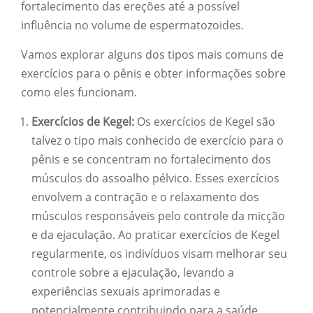
fortalecimento das ereções até a possível
influência no volume de espermatozoides.
Vamos explorar alguns dos tipos mais comuns de
exercícios para o pênis e obter informações sobre
como eles funcionam.
Exercícios de Kegel:
Os exercícios de Kegel são
talvez o tipo mais conhecido de exercício para o
pênis e se concentram no fortalecimento dos
músculos do assoalho pélvico. Esses exercícios
envolvem a contração e o relaxamento dos
músculos responsáveis ​​pelo controle da micção
e da ejaculação. Ao praticar exercícios de Kegel
regularmente, os indivíduos visam melhorar seu
controle sobre a ejaculação, levando a
experiências sexuais aprimoradas e
potencialmente contribuindo para a saúde