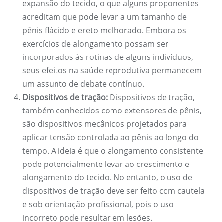
expansão do tecido, o que alguns proponentes
acreditam que pode levar a um tamanho de
pênis flácido e ereto melhorado. Embora os
exercícios de alongamento possam ser
incorporados às rotinas de alguns indivíduos,
seus efeitos na saúde reprodutiva permanecem
um assunto de debate contínuo.
Dispositivos de tração:
Dispositivos de tração,
também conhecidos como extensores de pênis,
são dispositivos mecânicos projetados para
aplicar tensão controlada ao pênis ao longo do
tempo. A ideia é que o alongamento consistente
pode potencialmente levar ao crescimento e
alongamento do tecido. No entanto, o uso de
dispositivos de tração deve ser feito com cautela
e sob orientação profissional, pois o uso
incorreto pode resultar em lesões.