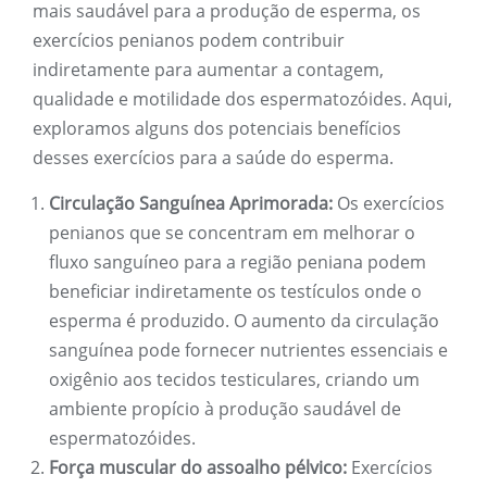
mais saudável para a produção de esperma, os
exercícios penianos podem contribuir
indiretamente para aumentar a contagem,
qualidade e motilidade dos espermatozóides. Aqui,
exploramos alguns dos potenciais benefícios
desses exercícios para a saúde do esperma.
Circulação Sanguínea Aprimorada:
Os exercícios
penianos que se concentram em melhorar o
fluxo sanguíneo para a região peniana podem
beneficiar indiretamente os testículos onde o
esperma é produzido. O aumento da circulação
sanguínea pode fornecer nutrientes essenciais e
oxigênio aos tecidos testiculares, criando um
ambiente propício à produção saudável de
espermatozóides.
Força muscular do assoalho pélvico:
Exercícios