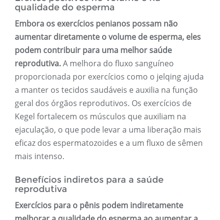
qualidade do esperma
Embora os exercícios penianos possam não
aumentar diretamente o volume de esperma, eles
podem contribuir para uma melhor saúde
reprodutiva.
A melhora do fluxo sanguíneo
proporcionada por exercícios como o jelqing ajuda
a manter os tecidos saudáveis ​​e auxilia na função
geral dos órgãos reprodutivos. Os exercícios de
Kegel fortalecem os músculos que auxiliam na
ejaculação, o que pode levar a uma liberação mais
eficaz dos espermatozoides e a um fluxo de sêmen
mais intenso.
Benefícios indiretos para a saúde
reprodutiva
Exercícios para o pênis podem indiretamente
melhorar a qualidade do esperma ao aumentar a