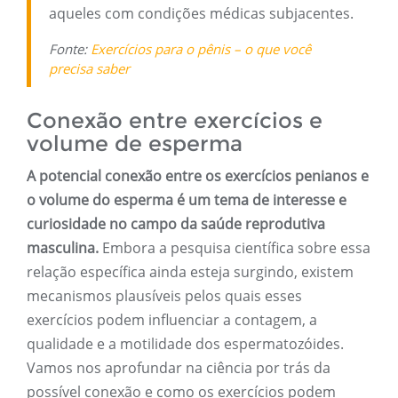
aqueles com condições médicas subjacentes.
Fonte:
Exercícios para o pênis – o que você
precisa saber
Conexão entre exercícios e
volume de esperma
A potencial conexão entre os exercícios penianos e
o volume do esperma é um tema de interesse e
curiosidade no campo da saúde reprodutiva
masculina.
Embora a pesquisa científica sobre essa
relação específica ainda esteja surgindo, existem
mecanismos plausíveis pelos quais esses
exercícios podem influenciar a contagem, a
qualidade e a motilidade dos espermatozóides.
Vamos nos aprofundar na ciência por trás da
possível conexão e como os exercícios podem