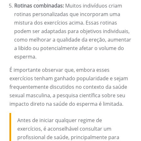
Rotinas combinadas:
Muitos indivíduos criam
rotinas personalizadas que incorporam uma
mistura dos exercícios acima. Essas rotinas
podem ser adaptadas para objetivos individuais,
como melhorar a qualidade da ereção, aumentar
a libido ou potencialmente afetar o volume do
esperma.
É importante observar que, embora esses
exercícios tenham ganhado popularidade e sejam
frequentemente discutidos no contexto da saúde
sexual masculina, a pesquisa científica sobre seu
impacto direto na saúde do esperma é limitada.
Antes de iniciar qualquer regime de
exercícios, é aconselhável consultar um
profissional de saúde, principalmente para