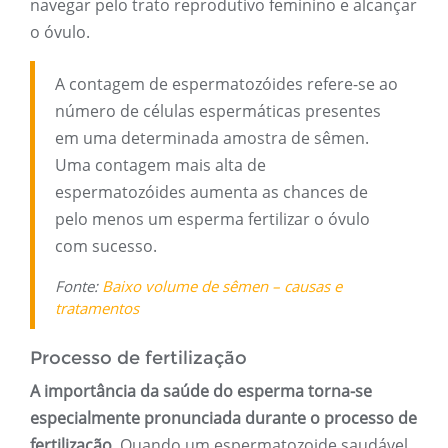
navegar pelo trato reprodutivo feminino e alcançar
o óvulo.
A contagem de espermatozóides refere-se ao
número de células espermáticas presentes
em uma determinada amostra de sêmen.
Uma contagem mais alta de
espermatozóides aumenta as chances de
pelo menos um esperma fertilizar o óvulo
com sucesso.
Fonte:
Baixo volume de sêmen – causas e
tratamentos
Processo de fertilização
A importância da saúde do esperma torna-se
especialmente pronunciada durante o processo de
fertilização.
Quando um espermatozoide saudável