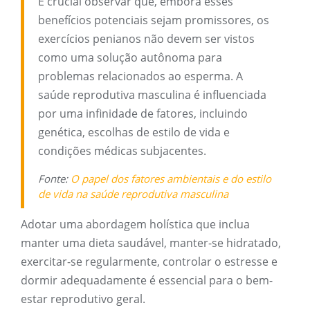
É crucial observar que, embora esses
benefícios potenciais sejam promissores, os
exercícios penianos não devem ser vistos
como uma solução autônoma para
problemas relacionados ao esperma. A
saúde reprodutiva masculina é influenciada
por uma infinidade de fatores, incluindo
genética, escolhas de estilo de vida e
condições médicas subjacentes.
Fonte:
O papel dos fatores ambientais e do estilo
de vida na saúde reprodutiva masculina
Adotar uma abordagem holística que inclua
manter uma dieta saudável, manter-se hidratado,
exercitar-se regularmente, controlar o estresse e
dormir adequadamente é essencial para o bem-
estar reprodutivo geral.