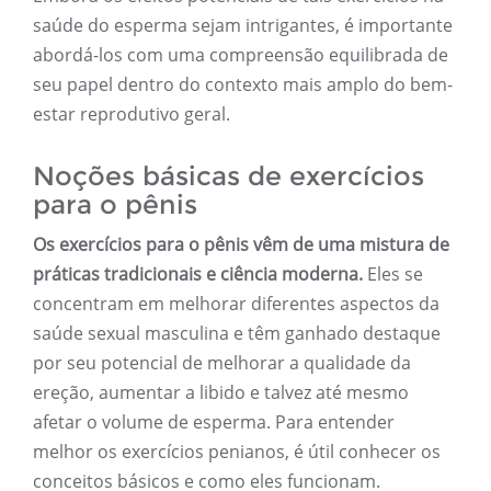
saúde do esperma sejam intrigantes, é importante
abordá-los com uma compreensão equilibrada de
seu papel dentro do contexto mais amplo do bem-
estar reprodutivo geral.
Noções básicas de exercícios
para o pênis
Os exercícios para o pênis vêm de uma mistura de
práticas tradicionais e ciência moderna.
Eles se
concentram em melhorar diferentes aspectos da
saúde sexual masculina e têm ganhado destaque
por seu potencial de melhorar a qualidade da
ereção, aumentar a libido e talvez até mesmo
afetar o volume de esperma. Para entender
melhor os exercícios penianos, é útil conhecer os
conceitos básicos e como eles funcionam.