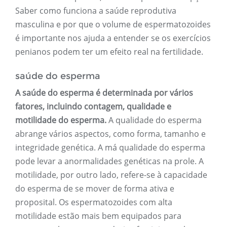
Saber como funciona a saúde reprodutiva
masculina e por que o volume de espermatozoides
é importante nos ajuda a entender se os exercícios
penianos podem ter um efeito real na fertilidade.
saúde do esperma
A saúde do esperma é determinada por vários
fatores, incluindo contagem, qualidade e
motilidade do esperma.
A qualidade do esperma
abrange vários aspectos, como forma, tamanho e
integridade genética. A má qualidade do esperma
pode levar a anormalidades genéticas na prole. A
motilidade, por outro lado, refere-se à capacidade
do esperma de se mover de forma ativa e
proposital. Os espermatozoides com alta
motilidade estão mais bem equipados para