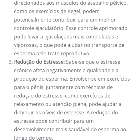
direcionados aos músculos do assoalho pélvico,
como os exercícios de Kegel, podem
potencialmente contribuir para um melhor
controle ejaculatório. Esse controle aprimorado
pode levar a ejaculações mais controladas e
vigorosas, o que pode ajudar no transporte de
esperma pelo trato reprodutivo.
Redução do Estresse:
Sabe-se que o estresse
crônico afeta negativamente a qualidade e a
produção do esperma. Envolver-se em exercícios
para o pênis, juntamente com técnicas de
redução do estresse, como exercícios de
relaxamento ou atenção plena, pode ajudar a
diminuir os níveis de estresse. A redução do
estresse pode contribuir para um
desenvolvimento mais saudável do esperma ao
longo do tempo.