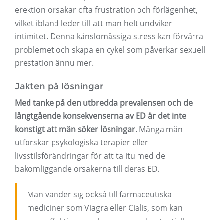
erektion orsakar ofta frustration och förlägenhet,
vilket ibland leder till att man helt undviker
intimitet. Denna känslomässiga stress kan förvärra
problemet och skapa en cykel som påverkar sexuell
prestation ännu mer.
Jakten på lösningar
Med tanke på den utbredda prevalensen och de
långtgående konsekvenserna av ED är det inte
konstigt att män söker lösningar.
Många män
utforskar psykologiska terapier eller
livsstilsförändringar för att ta itu med de
bakomliggande orsakerna till deras ED.
Män vänder sig också till farmaceutiska
mediciner som Viagra eller Cialis, som kan