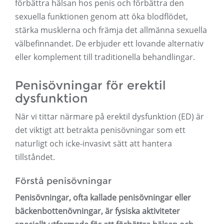
förbättra hälsan hos penis och förbättra den
sexuella funktionen genom att öka blodflödet,
stärka musklerna och främja det allmänna sexuella
välbefinnandet. De erbjuder ett lovande alternativ
eller komplement till traditionella behandlingar.
Penisövningar för erektil
dysfunktion
När vi tittar närmare på erektil dysfunktion (ED) är
det viktigt att betrakta penisövningar som ett
naturligt och icke-invasivt sätt att hantera
tillståndet.
Förstå penisövningar
Penisövningar, ofta kallade penisövningar eller
bäckenbottenövningar, är fysiska aktiviteter