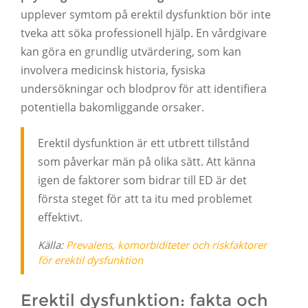
upplever symtom på erektil dysfunktion bör inte
tveka att söka professionell hjälp. En vårdgivare
kan göra en grundlig utvärdering, som kan
involvera medicinsk historia, fysiska
undersökningar och blodprov för att identifiera
potentiella bakomliggande orsaker.
Erektil dysfunktion är ett utbrett tillstånd
som påverkar män på olika sätt. Att känna
igen de faktorer som bidrar till ED är det
första steget för att ta itu med problemet
effektivt.
Källa:
Prevalens, komorbiditeter och riskfaktorer
för erektil dysfunktion
Erektil dysfunktion: fakta och