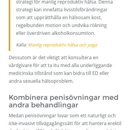
strategi för manlig reproduktiv hälsa. Denna
strategi kan innefatta livsstilsförändringar
som att upprätthålla en hälsosam kost,
regelbunden motion och undvika rökning
eller överdriven alkoholkonsumtion.
Källa:
Manlig reproduktiv hälsa och yoga
Dessutom är det viktigt att konsultera en
vårdgivare för att ta itu med alla underliggande
medicinska tillstånd som kan bidra till ED eller
andra sexuella hälsoproblem.
Kombinera penisövningar med
andra behandlingar
Medan penisövningar lovar som ett naturligt och
icke-invasivt tillvägagångssätt för att hantera erektil