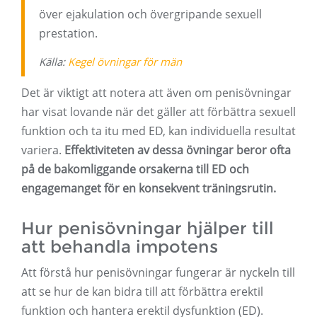
över ejakulation och övergripande sexuell
prestation.
Källa:
Kegel övningar för män
Det är viktigt att notera att även om penisövningar
har visat lovande när det gäller att förbättra sexuell
funktion och ta itu med ED, kan individuella resultat
variera.
Effektiviteten av dessa övningar beror ofta
på de bakomliggande orsakerna till ED och
engagemanget för en konsekvent träningsrutin.
Hur penisövningar hjälper till
att behandla impotens
Att förstå hur penisövningar fungerar är nyckeln till
att se hur de kan bidra till att förbättra erektil
funktion och hantera erektil dysfunktion (ED).