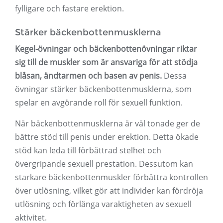
fylligare och fastare erektion.
Stärker bäckenbottenmusklerna
Kegel-övningar och bäckenbottenövningar riktar
sig till de muskler som är ansvariga för att stödja
blåsan, ändtarmen och basen av penis.
Dessa
övningar stärker bäckenbottenmusklerna, som
spelar en avgörande roll för sexuell funktion.
När bäckenbottenmusklerna är väl tonade ger de
bättre stöd till penis under erektion. Detta ökade
stöd kan leda till förbättrad stelhet och
övergripande sexuell prestation. Dessutom kan
starkare bäckenbottenmuskler förbättra kontrollen
över utlösning, vilket gör att individer kan fördröja
utlösning och förlänga varaktigheten av sexuell
aktivitet.