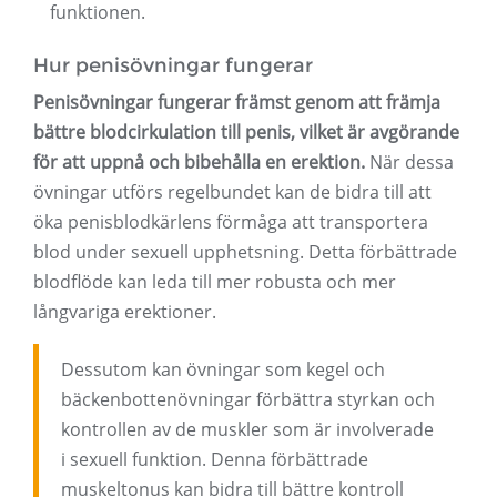
funktionen.
Hur penisövningar fungerar
Penisövningar fungerar främst genom att främja
bättre blodcirkulation till penis, vilket är avgörande
för att uppnå och bibehålla en erektion.
När dessa
övningar utförs regelbundet kan de bidra till att
öka penisblodkärlens förmåga att transportera
blod under sexuell upphetsning. Detta förbättrade
blodflöde kan leda till mer robusta och mer
långvariga erektioner.
Dessutom kan övningar som kegel och
bäckenbottenövningar förbättra styrkan och
kontrollen av de muskler som är involverade
i sexuell funktion. Denna förbättrade
muskeltonus kan bidra till bättre kontroll