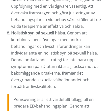
uppföljning med en vårdgivare väsentlig. Att
övervaka framstegen och göra justeringar av
behandlingsplanen vid behov säkerställer att de
valda terapierna är effektiva och säkra.
Holistisk syn på sexuell hälsa.
Genom att
kombinera penisövningar med andra
behandlingar och livsstilsförändringar kan
individer anta en holistisk syn på sexuell hälsa.
Denna omfattande strategi tar inte bara upp
symptomen på ED utan riktar sig också mot de
bakomliggande orsakerna, främjar det
övergripande sexuella välbefinnandet och
förbättrar livskvaliteten.
Penisövningar är ett värdefullt tillägg till en
bredare ED-behandlingsplan. Genom att