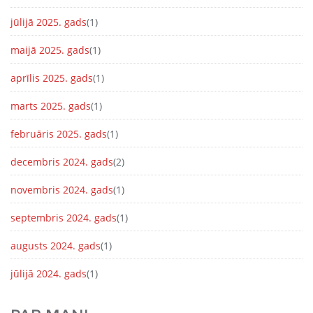
jūlijā 2025. gads
(1)
maijā 2025. gads
(1)
aprīlis 2025. gads
(1)
marts 2025. gads
(1)
februāris 2025. gads
(1)
decembris 2024. gads
(2)
novembris 2024. gads
(1)
septembris 2024. gads
(1)
augusts 2024. gads
(1)
jūlijā 2024. gads
(1)