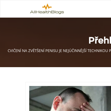
Přehl
CVIČENÍ NA ZVĚTŠENÍ PENISU JE NEJÚČINNĚJŠÍ TECHNIKOU