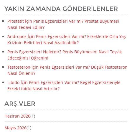
YAKIN ZAMANDA GÖNDERILENLER
Prostatit İçin Penis Egzersizleri Var mı? Prostat Büyümesi
Nasıl Tedavi Edilir?
Andropoz İçin Penis Egzersizleri Var mı? Erkeklerde Orta Yaş
Krizinin Belirtileri Nasıl Azaltılabilir?
Penis Egzersizleri Nelerdir? Penis Büyümesini Nasıl Teşvik
Edeceğinizi Öğrenin!
Testosteron İçin Penis Egzersizleri Var mı? Düşük Testosteron
Nasıl Önlenir?
Libido İçin Penis Egzersizleri Var mı? Kegel Egzersizleriyle
Erkek Libido Nasıl Artırılır?
ARŞIVLER
Haziran 2026
(1)
Mayıs 2026
(1)