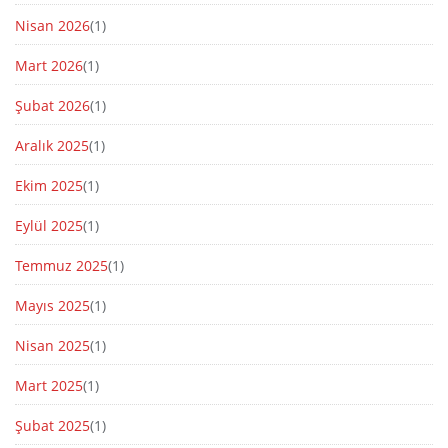
Nisan 2026
(1)
Mart 2026
(1)
Şubat 2026
(1)
Aralık 2025
(1)
Ekim 2025
(1)
Eylül 2025
(1)
Temmuz 2025
(1)
Mayıs 2025
(1)
Nisan 2025
(1)
Mart 2025
(1)
Şubat 2025
(1)