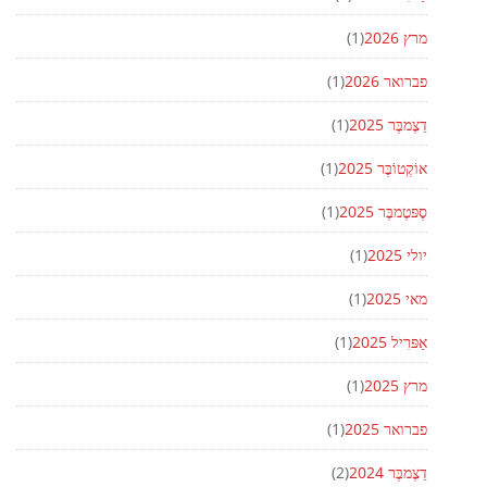
מרץ 2026
(1)
פברואר 2026
(1)
דֵצֶמבֶּר 2025
(1)
אוֹקְטוֹבֶּר 2025
(1)
סֶפּטֶמבֶּר 2025
(1)
יולי 2025
(1)
מאי 2025
(1)
אַפּרִיל 2025
(1)
מרץ 2025
(1)
פברואר 2025
(1)
דֵצֶמבֶּר 2024
(2)