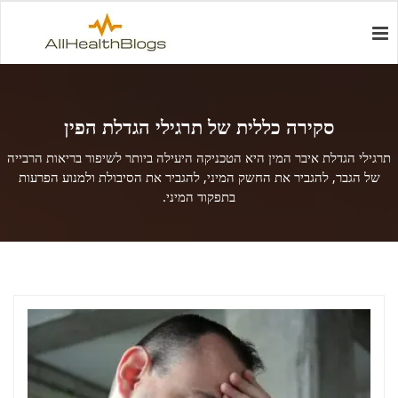
סקירה כללית של תרגילי הגדלת הפין
תרגילי הגדלת איבר המין היא הטכניקה היעילה ביותר לשיפור בריאות הרבייה
של הגבר, להגביר את החשק המיני, להגביר את הסיבולת ולמנוע הפרעות
בתפקוד המיני.