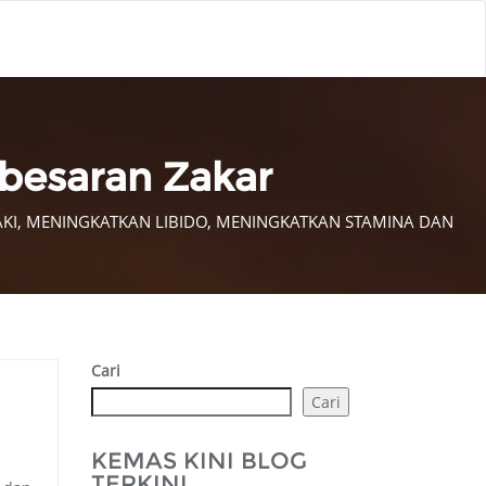
esaran Zakar
KI, MENINGKATKAN LIBIDO, MENINGKATKAN STAMINA DAN
Cari
Cari
KEMAS KINI BLOG
TERKINI