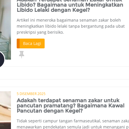
Libido? Bagaimana untuk Meningkatkan
Libido Lelaki dengan Kegel?
Artikel ini meneroka bagaimana senaman zakar boleh
meningkatkan libido lelaki tanpa bergantung pada ubat
preskripsi yang berisiko.
Baca Lagi
5 DISEMBER 2025
Adakah terdapat senaman zakar untuk
pancutan pramatang? Bagaimana Kawal
Pancutan dengan Kegel?
Tidak seperti campur tangan farmaseutikal, senaman zak
menawarkan pendekatan semula jadi untuk menangani 