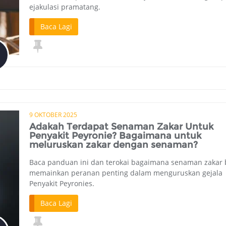
ejakulasi pramatang.
Baca Lagi
9 OKTOBER 2025
Adakah Terdapat Senaman Zakar Untuk
Penyakit Peyronie? Bagaimana untuk
meluruskan zakar dengan senaman?
Baca panduan ini dan terokai bagaimana senaman zakar 
memainkan peranan penting dalam menguruskan gejala
Penyakit Peyronies.
Baca Lagi