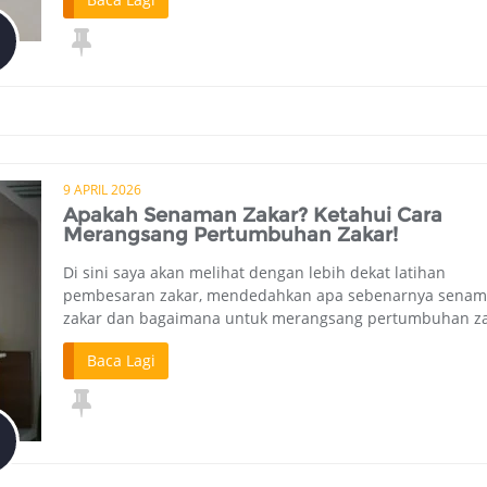
9 APRIL 2026
Apakah Senaman Zakar? Ketahui Cara
Merangsang Pertumbuhan Zakar!
Di sini saya akan melihat dengan lebih dekat latihan
pembesaran zakar, mendedahkan apa sebenarnya sena
zakar dan bagaimana untuk merangsang pertumbuhan za
Baca Lagi