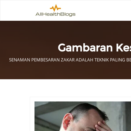
Gambaran Ke
SENAMAN PEMBESARAN ZAKAR ADALAH TEKNIK PALING BE