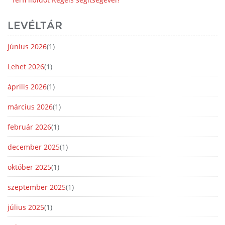
LEVÉLTÁR
június 2026
(1)
Lehet 2026
(1)
április 2026
(1)
március 2026
(1)
február 2026
(1)
december 2025
(1)
október 2025
(1)
szeptember 2025
(1)
július 2025
(1)