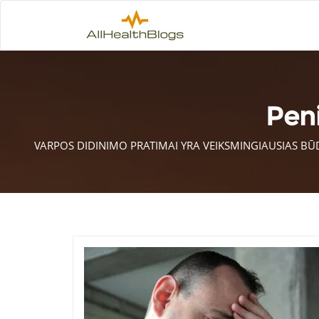
Pen
VARPOS DIDINIMO PRATIMAI YRA VEIKSMINGIAUSIAS BŪDA