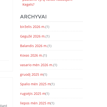
Kegels?
ARCHYVAI
birželis 2026 m.
(1)
ų
Gegužė 2026 m.
(1)
Balandis 2026 m.
(1)
Kovas 2026 m.
(1)
vasario mėn 2026 m.
(1)
gruodį 2025 m
(1)
Spalio mėn 2025 m
(1)
rugsėjis 2025 m
(1)
liepos mėn 2025 m
(1)
itant