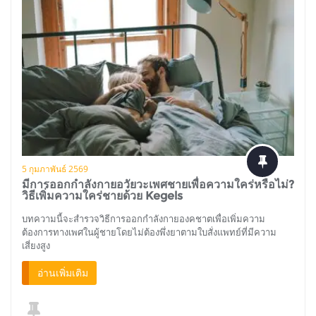
5 กุมภาพันธ์ 2569
มีการออกกำลังกายอวัยวะเพศชายเพื่อความใคร่หรือไม่?
วิธีเพิ่มความใคร่ชายด้วย Kegels
บทความนี้จะสำรวจวิธีการออกกำลังกายองคชาตเพื่อเพิ่มความ
ต้องการทางเพศในผู้ชายโดยไม่ต้องพึ่งยาตามใบสั่งแพทย์ที่มีความ
เสี่ยงสูง
อ่านเพิ่มเติม