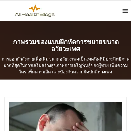
ภาพรวมของแบบฝึกหัดการขยายขนาด
อวัยวะเพศ
การออกกำลังกายเพื่อเพิ่มขนาดอวัยวะเพศเป็นเทคนิคที่มีประสิทธิภาพ
มากที่สุดในการเสริมสร้างสุขภาพการเจริญพันธุ์ของผู้ชาย เพิ่มความ
ใคร่ เพิ่มความอึด และป้องกันความผิดปกติทางเพศ