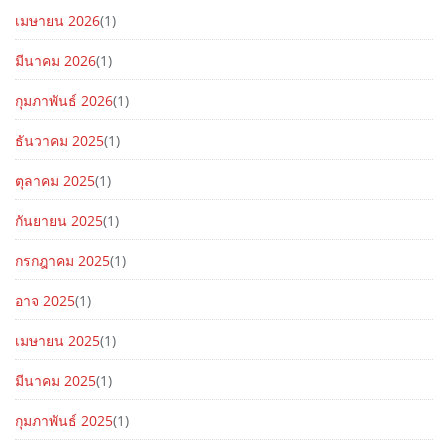
เมษายน 2026
(1)
มีนาคม 2026
(1)
กุมภาพันธ์ 2026
(1)
ธันวาคม 2025
(1)
ตุลาคม 2025
(1)
กันยายน 2025
(1)
กรกฎาคม 2025
(1)
อาจ 2025
(1)
เมษายน 2025
(1)
มีนาคม 2025
(1)
กุมภาพันธ์ 2025
(1)