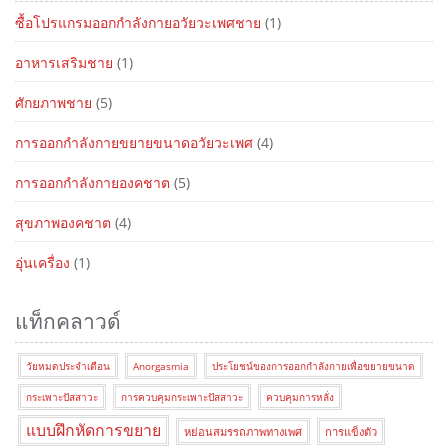
ซื้อโปรแกรมออกกำลังกายอวัยวะเพศชาย
(1)
อาหารเสริมชาย
(1)
ศักยภาพชาย
(5)
การออกกำลังกายขยายขนาดอวัยวะเพศ
(4)
การออกกำลังกายองคชาต
(5)
สุขภาพองคชาต
(4)
อุ่นเครื่อง
(1)
แท็กคลาวด์
วัยหมดประจำเดือน
Anorgasmia
ประโยชน์ของการออกกำลังกายเพื่อขยายขนาด
กระเพาะปัสสาวะ
การควบคุมกระเพาะปัสสาวะ
ควบคุมการหลั่ง
แบบฝึกหัดการขยาย
หย่อนสมรรถภาพทางเพศ
การแข็งตัว