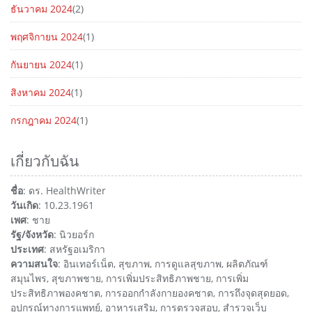
ธันวาคม 2024
(2)
พฤศจิกายน 2024
(1)
กันยายน 2024
(1)
สิงหาคม 2024
(1)
กรกฎาคม 2024
(1)
เกี่ยวกับฉัน
ชื่อ
: ดร. HealthWriter
วันเกิด
: 10.23.1961
เพศ
: ชาย
รัฐ/จังหวัด
: นิวยอร์ก
ประเทศ
: สหรัฐอเมริกา
ความสนใจ
: อินเทอร์เน็ต, สุขภาพ, การดูแลสุขภาพ, ผลิตภัณฑ์
สมุนไพร, สุขภาพชาย, การเพิ่มประสิทธิภาพชาย, การเพิ่ม
ประสิทธิภาพองคชาต, การออกกำลังกายองคชาต, การถึงจุดสุดยอด,
อุปกรณ์ทางการแพทย์, อาหารเสริม, การตรวจสอบ, สำรวจเว็บ