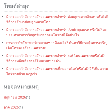
โพสต์ล่าสุด
มีการออกกำลังกายอวัยวะเพศชายสำหรับต่อมลูกหมากอักเสบหรือไม่?
วิธีการรักษาต่อมลูกหมากโต?
มีการออกกำลังกายอวัยวะเพศชายสำหรับ Andropause หรือไม่? จะ
บรรเทาอาการวิกฤตวัยกลางคนในชายได้อย่างไร
การออกกำลังกายอวัยวะเพศชายคืออะไร? ค้นหาวิธีกระตุ้นการเจริญ
เติบโตของอวัยวะเพศชาย!
มีการออกกำลังกายอวัยวะเพศชายสำหรับฮอร์โมนเพศชายหรือไม่?
วิธีการหลีกเลี่ยงฮอร์โมนเพศชายต่ำ?
มีการออกกำลังกายอวัยวะเพศชายเพื่อความใคร่หรือไม่? วิธีเพิ่มความ
ใคร่ชายด้วย Kegels
หอจดหมายเหตุ
มิถุนายน 2026
(1)
อาจ 2026
(1)